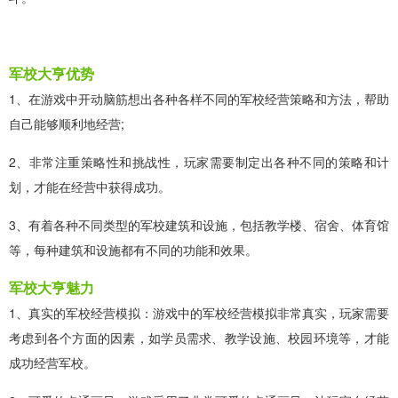
军校大亨优势
1、在游戏中开动脑筋想出各种各样不同的军校经营策略和方法，帮助
自己能够顺利地经营;
2、非常注重策略性和挑战性，玩家需要制定出各种不同的策略和计
划，才能在经营中获得成功。
3、有着各种不同类型的军校建筑和设施，包括教学楼、宿舍、体育馆
等，每种建筑和设施都有不同的功能和效果。
军校大亨魅力
1、真实的军校经营模拟：游戏中的军校经营模拟非常真实，玩家需要
考虑到各个方面的因素，如学员需求、教学设施、校园环境等，才能
成功经营军校。