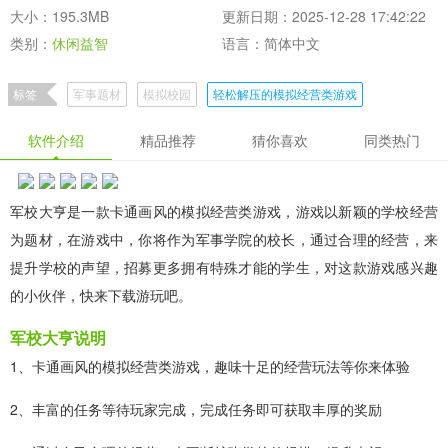
大小：195.3MB
更新日期：2025-12-28 17:42:22
类别：
休闲益智
语言：简体中文
标签
军事题材
模拟校园
轻松解压的模拟经营类游戏
休闲趣味的模拟经营类游戏
休闲玩不腻的手游
软件介绍
精品推荐
猜你喜欢
同类热门
军校大亨是一款卡通画风的模拟经营类游戏，游戏以新颖的学校经营
为题材，在游戏中，你将作为军事学院的校长，通过合理的经营，来
提升学校的声望，招募更多拥有特殊才能的学生，对这款游戏感兴趣
的小伙伴，快来下载游玩吧。
军校大亨说明
1、卡通画风的模拟经营类游戏，趣味十足的经营玩法等你来体验
2、丰富的任务等待玩家完成，完成任务即可获取丰厚的奖励