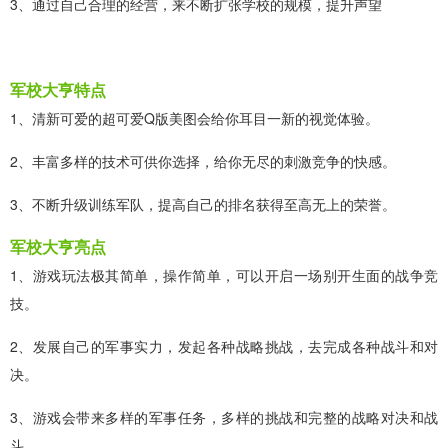
3、通过自己合理的经营，来不断扩张学校的规模，提升声望
军校大亨特点
1、清新可爱的超可爱Q版美图会给你耳目一新的视觉体验。
2、丰富多样的技术可供你选择，给你无尽的刺激竞争的快感。
3、不断升级训练军队，提高自己的排名获得至高无上的荣誉。
军校大亨亮点
1、游戏玩法极其简单，操作简单，可以开启一场别开生面的战争竞
技。
2、发展自己的军事实力，发起各种战略挑战，去完成各种战斗和对
决。
3、游戏会带来多样的军事任务，多样的挑战和完整的战略对决和战
斗。