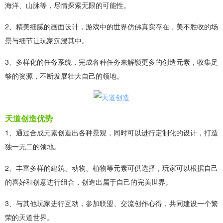
海洋、山脉等，尽情探索无限的可能性。
2、精美细腻的画面设计，游戏中的世界仿佛真实存在，美不胜收的场
景与细节让玩家沉浸其中。
3、多样化的任务系统，完成各种任务来解锁更多的创造元素，收集足
够的资源，不断发展壮大自己的领地。
天道创造优势
1、通过合成元素创造出各种景观，同时可以进行定制化的设计，打造
独一无二的领地。
2、丰富多样的建筑、动物、植物等元素可供选择，玩家可以根据自己
的喜好和创意进行组合，创造出属于自己的完美世界。
3、与其他玩家进行互动，参加联盟、交流创作心得，共同建设一个繁
荣的天道世界。