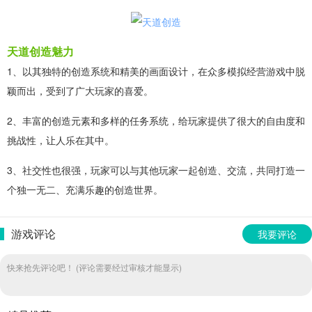
天道创造魅力
1、以其独特的创造系统和精美的画面设计，在众多模拟经营游戏中脱
颖而出，受到了广大玩家的喜爱。
2、丰富的创造元素和多样的任务系统，给玩家提供了很大的自由度和
挑战性，让人乐在其中。
3、社交性也很强，玩家可以与其他玩家一起创造、交流，共同打造一
个独一无二、充满乐趣的创造世界。
游戏评论
我要评论
快来抢先评论吧！ (评论需要经过审核才能显示)