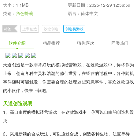
大小：1.1MB
更新日期：2025-12-29 12:56:59
类别：
角色扮演
语言：简体中文
标签
上帝创造
沙盒创造
创造类游戏
休闲趣味的模拟经营类游戏
软件介绍
精品推荐
猜你喜欢
同类热门
天道创造是一款非常好玩的模拟经营游戏，在这款游戏中，你将作为
上帝，创造各种生灵和浩瀚的修仙世界，在经营的过程中，各种随机
事件随时可能触发，你需要合理的处理这些紧急事件，喜欢这款游戏
的小伙伴，快来下载吧。
天道创造说明
1、高自由度的模拟经营游戏，在这款游戏中，你可以自由的创造和毁
灭
2、采用新颖的合成玩法，可以通过合成，创造各种生物、法宝等待