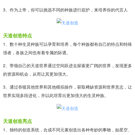
3、作为上帝，你可以挑选不同的种族进行庇护，来培养你的代言人
天道创造特点
1、数十种生灵种族可以孕育和培养，每个种族都有自己的特点和特殊
强者，各族之间也有着专属的际遇。
2、带领自己的天道世界通过空间跃进去探索更广阔的世界，发现更多
的资源和机会，从而让其更加强大。
3、通过吞噬其他世界和其他模拟操作，获取稀缺资源和世界意志，让
世界实现多段进化，并以此培育出更加强大的生灵种族。
天道创造亮点
1、独特的创造系统，合成不同元素创造出各种奇妙的事物，如星空、