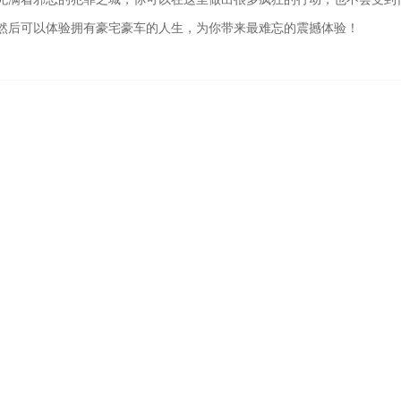
然后可以体验拥有豪宅豪车的人生，为你带来最难忘的震撼体验！