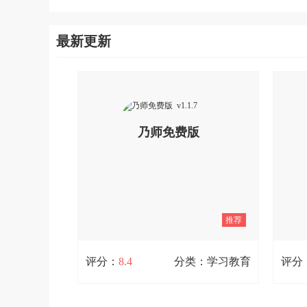
最新更新
乃师免费版
v1.1.7
推荐
评分：
8.4
分类：学习教育
评分
乃师免费版 v1.1.7