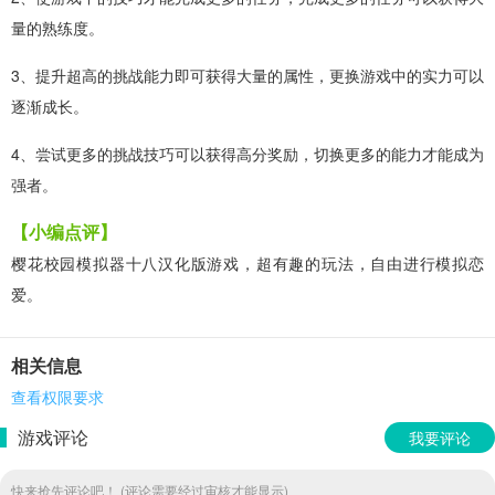
量的熟练度。
3、提升超高的挑战能力即可获得大量的属性，更换游戏中的实力可以
逐渐成长。
4、尝试更多的挑战技巧可以获得高分奖励，切换更多的能力才能成为
强者。
【小编点评】
樱花校园模拟器十八汉化版游戏，超有趣的玩法，自由进行模拟恋
爱。
相关信息
查看权限要求
游戏评论
我要评论
快来抢先评论吧！ (评论需要经过审核才能显示)