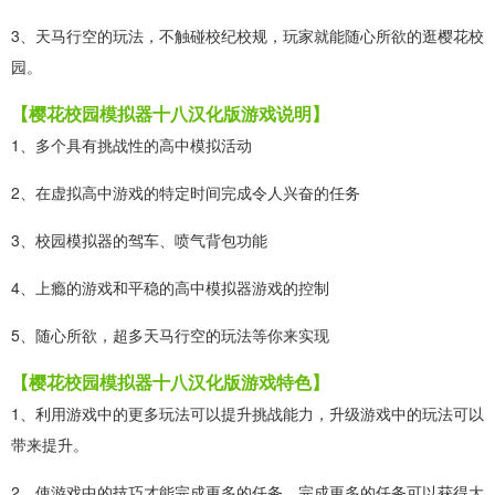
3、天马行空的玩法，不触碰校纪校规，玩家就能随心所欲的逛樱花校
园。
【樱花校园模拟器十八汉化版游戏说明】
1、多个具有挑战性的高中模拟活动
2、在虚拟高中游戏的特定时间完成令人兴奋的任务
3、校园模拟器的驾车、喷气背包功能
4、上瘾的游戏和平稳的高中模拟器游戏的控制
5、随心所欲，超多天马行空的玩法等你来实现
【樱花校园模拟器十八汉化版游戏特色】
1、利用游戏中的更多玩法可以提升挑战能力，升级游戏中的玩法可以
带来提升。
2、使游戏中的技巧才能完成更多的任务，完成更多的任务可以获得大