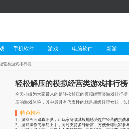
戏
手机软件
游戏
电脑软件
新游
经营类游戏排行榜
轻松解压的模拟经营类游戏排行榜
今天小编为大家带来的是轻松解压的模拟经营类游戏排行榜
压的游戏体验，其中最具有代表性的就是超级经理女孩，如
特色推荐
1、游戏画面逼真细腻，让玩家身临其境地感受超市经营的挑战
2、游戏操作简单易上手，同时支持多种语言，方便全球玩家参