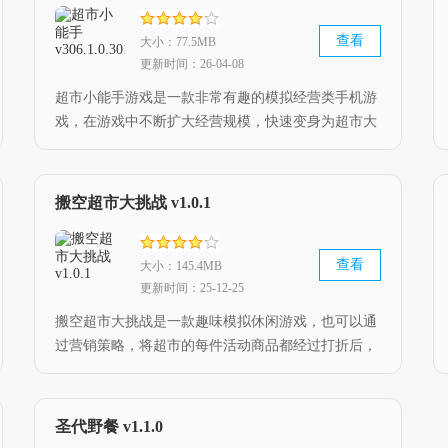
查看
大小：77.5MB
更新时间：26-04-08
超市小能手游戏是一款非常有趣的模拟经营类手机游
戏，在游戏中不断扩大经营规模，快速变身为超市大
亨，使自己的收益更加丰厚，提高服务品质，感兴趣
的玩家可以下载试试看哦。
搬空超市大挑战 v1.0.1
查看
大小：145.4MB
更新时间：25-12-25
搬空超市大挑战是一款趣味模拟休闲游戏，也可以通
过营销策略，将超市的每件活动商品都经过打折后，
可以让玩家更好的进行购物，在这里成为超市的经
理，想要来试试的话就赶紧来这里下载体验吧。
圣代野餐 v1.1.0