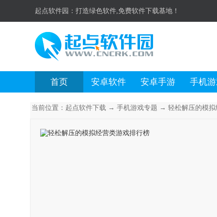
起点软件园：
打造绿色软件,免费软件下载基地！
首页
安卓软件
安卓手游
手机游
当前位置：
起点软件下载
→
手机游戏专题
→ 轻松解压的模拟