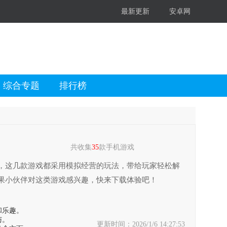
最新更新
安卓网
综合专题
排行榜
共收集
35
款手机游戏
，这几款游戏都采用模拟经营的玩法，带给玩家轻松解
果小伙伴对这类游戏感兴趣，快来下载体验吧！
和乐趣。
与。
更新时间：2026/1/6 14:27:53