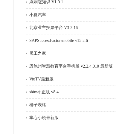
刷刷涨知识 V1.0.1
小夏汽车
北京业主投票平台 V3.2.16
SAPSuccessFactorsmobile v15.2.6
员工之家
恩施州智慧教育平台手机版 v2.2.4.010 最新版
ViuTV最新版
shimeji正版 v8.4
椰子表格
掌心小说最新版