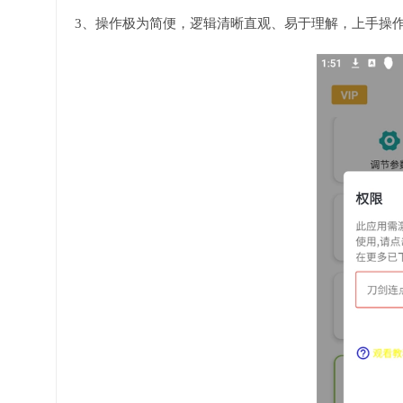
3、操作极为简便，逻辑清晰直观、易于理解，上手操