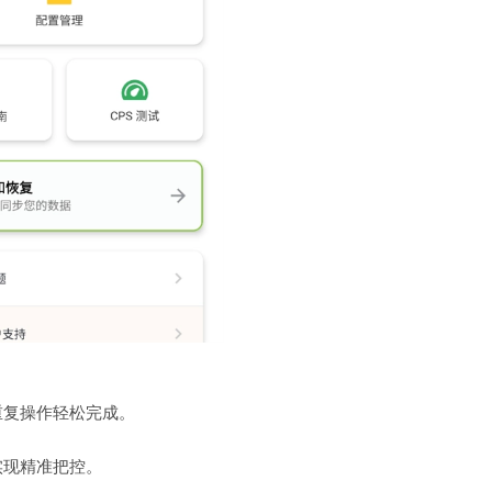
重复操作轻松完成。
实现精准把控。