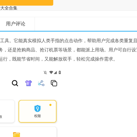
件大全合集
用户评论
击工具。它能真实模拟人类手指的点击动作，帮助用户完成各类重复
务，还是抢购商品、抢订机票等场景，都能派上用场。用户可自行设
运行，既能节省时间，又能解放双手，轻松完成操作需求。