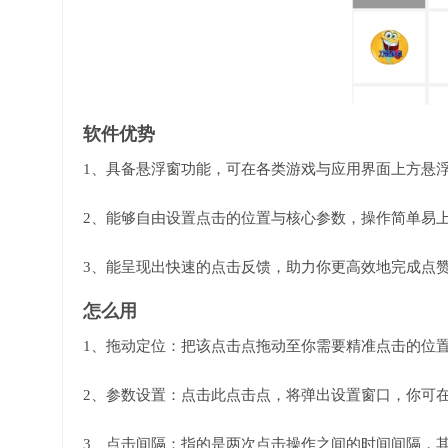
软件优势
1、具备悬浮窗功能，可在各类游戏与应用界面上方悬
2、能够自由设置点击的位置与核心参数，操作简单易
3、能呈现出快速的点击反馈，助力你更高效地完成点
怎么用
1、拖动定位：把该点击点拖动至你需要精准点击的位
2、参数设置：点击此点击点，将弹出设置窗口，你可
3、点击间隔：指的是两次点击操作之间的时间间隔，其