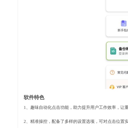
软件特色
1、趣味自动化点击功能，助力提升用户工作效率，让
2、精准操控，配备了多样的设置选项，可对点击位置