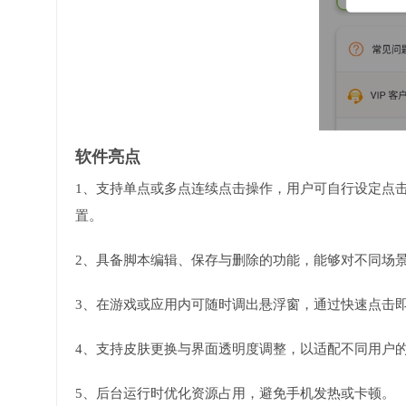
软件亮点
1、支持单点或多点连续点击操作，用户可自行设定点击
置。
2、具备脚本编辑、保存与删除的功能，能够对不同场
3、在游戏或应用内可随时调出悬浮窗，通过快速点击
4、支持皮肤更换与界面透明度调整，以适配不同用户
5、后台运行时优化资源占用，避免手机发热或卡顿。