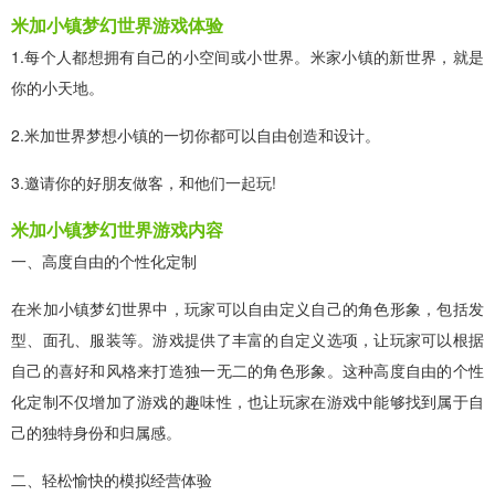
米加小镇梦幻世界游戏体验
1.每个人都想拥有自己的小空间或小世界。米家小镇的新世界，就是
你的小天地。
2.米加世界梦想小镇的一切你都可以自由创造和设计。
3.邀请你的好朋友做客，和他们一起玩!
米加小镇梦幻世界游戏内容
一、高度自由的个性化定制
在米加小镇梦幻世界中，玩家可以自由定义自己的角色形象，包括发
型、面孔、服装等。游戏提供了丰富的自定义选项，让玩家可以根据
自己的喜好和风格来打造独一无二的角色形象。这种高度自由的个性
化定制不仅增加了游戏的趣味性，也让玩家在游戏中能够找到属于自
己的独特身份和归属感。
二、轻松愉快的模拟经营体验