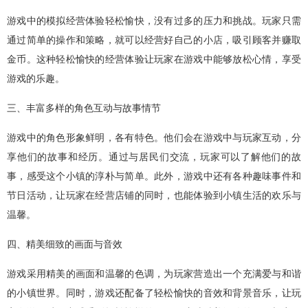
游戏中的模拟经营体验轻松愉快，没有过多的压力和挑战。玩家只需
通过简单的操作和策略，就可以经营好自己的小店，吸引顾客并赚取
金币。这种轻松愉快的经营体验让玩家在游戏中能够放松心情，享受
游戏的乐趣。
三、丰富多样的角色互动与故事情节
游戏中的角色形象鲜明，各有特色。他们会在游戏中与玩家互动，分
享他们的故事和经历。通过与居民们交流，玩家可以了解他们的故
事，感受这个小镇的淳朴与简单。此外，游戏中还有各种趣味事件和
节日活动，让玩家在经营店铺的同时，也能体验到小镇生活的欢乐与
温馨。
四、精美细致的画面与音效
游戏采用精美的画面和温馨的色调，为玩家营造出一个充满爱与和谐
的小镇世界。同时，游戏还配备了轻松愉快的音效和背景音乐，让玩