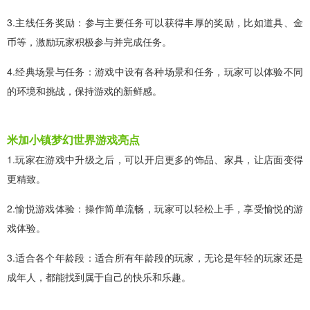
3.主线任务奖励：参与主要任务可以获得丰厚的奖励，比如道具、金
币等，激励玩家积极参与并完成任务。
4.经典场景与任务：游戏中设有各种场景和任务，玩家可以体验不同
的环境和挑战，保持游戏的新鲜感。
米加小镇梦幻世界游戏亮点
1.玩家在游戏中升级之后，可以开启更多的饰品、家具，让店面变得
更精致。
2.愉悦游戏体验：操作简单流畅，玩家可以轻松上手，享受愉悦的游
戏体验。
3.适合各个年龄段：适合所有年龄段的玩家，无论是年轻的玩家还是
成年人，都能找到属于自己的快乐和乐趣。