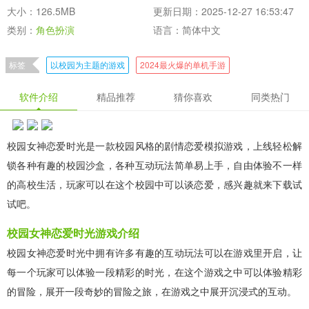
大小：126.5MB
更新日期：2025-12-27 16:53:47
类别：
角色扮演
语言：简体中文
标签
以校园为主题的游戏
2024最火爆的单机手游
2024轻松娱乐的单机手游
休闲玩不腻的手游
软件介绍
精品推荐
猜你喜欢
同类热门
校园女神恋爱时光是一款校园风格的剧情恋爱模拟游戏，上线轻松解
锁各种有趣的校园沙盒，各种互动玩法简单易上手，自由体验不一样
的高校生活，玩家可以在这个校园中可以谈恋爱，感兴趣就来下载试
试吧。
校园女神恋爱时光游戏介绍
校园女神恋爱时光中拥有许多有趣的互动玩法可以在游戏里开启，让
每一个玩家可以体验一段精彩的时光，在这个游戏之中可以体验精彩
的冒险，展开一段奇妙的冒险之旅，在游戏之中展开沉浸式的互动。