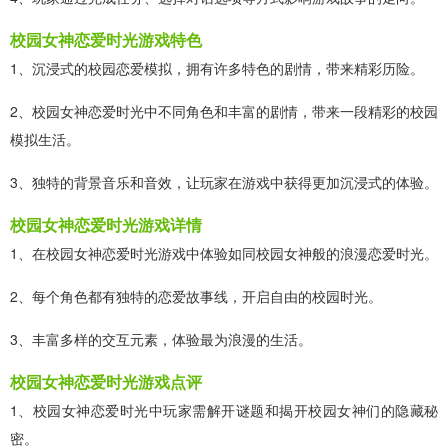
校园女神恋爱时光游戏特色
1、沉浸式的校园恋爱模拟，拥有许多特色的剧情，带来精彩历险。
2、校园女神恋爱时光中不同角色和丰富的剧情，带来一段精彩的校园
模拟生活。
3、独特的背景音乐和音效，让玩家在游戏中获得更加沉浸式的体验。
校园女神恋爱时光游戏详情
1、在校园女神恋爱时光游戏中体验如同校园女神般的浪漫恋爱时光。
2、每个角色都有独特的恋爱故事线，开启自由的校园时光。
3、丰富多样的交互元素，体验最为浪漫的生活。
校园女神恋爱时光游戏点评
1、校园女神恋爱时光中玩家需解开谜题和揭开校园女神们的隐藏秘
密。