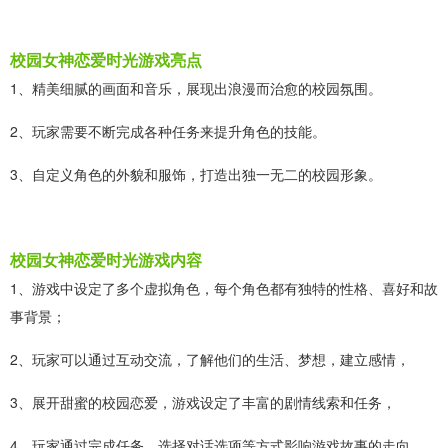
校园女神恋爱时光游戏亮点
1、精美细腻的画面和音乐，展现出浪漫而治愈的校园氛围。
2、玩家需要不断完成各种任务来提升角色的技能。
3、自定义角色的外貌和服饰，打造出独一无二的校园形象。
校园女神恋爱时光游戏内容
1、游戏中设定了多个虚拟角色，每个角色都有独特的性格、喜好和故
事背景；
2、玩家可以通过互动交流，了解他们的生活、梦想，建立感情，
3、展开甜蜜的校园恋爱，游戏设定了丰富的剧情线索和任务，
4、玩家通过完成任务、选择对话选项等方式影响游戏故事的走向。