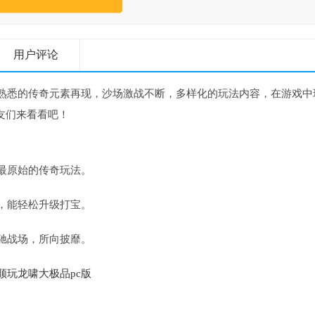
用户评论
，熟悉的传奇元素再现，沙场激战不断，多样化的玩法内容，在游戏中
友们来看看吧！
最原始的传奇玩法。
，能轻松升级打宝。
驰战场，所向披靡。