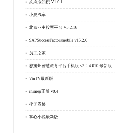
刷刷涨知识 V1.0.1
小夏汽车
北京业主投票平台 V3.2.16
SAPSuccessFactorsmobile v15.2.6
员工之家
恩施州智慧教育平台手机版 v2.2.4.010 最新版
ViuTV最新版
shimeji正版 v8.4
椰子表格
掌心小说最新版