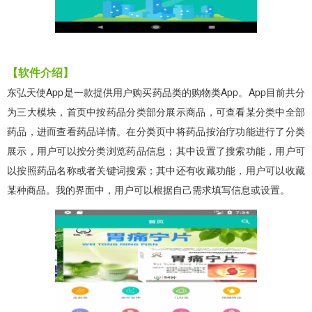
【软件介绍】
东弘天使App是一款提供用户购买药品类的购物类App。App目前共分
为三大模块，首页中按药品分类部分展示商品，可查看某分类中全部
药品，进而查看药品详情。在分类页中将药品按治疗功能进行了分类
展示，用户可以按分类浏览药品信息；其中设置了搜索功能，用户可
以按照药品名称或者关键词搜索；其中还有收藏功能，用户可以收藏
某种商品。我的界面中，用户可以根据自己需求填写信息或设置。