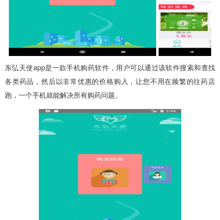
东弘天使app
是一款手机购药软件，用户可以通过该软件搜索和查找
各类药品，然后以非常优惠的价格购入，让您不用在频繁的往药店
跑，一个手机就能解决所有购药问题。