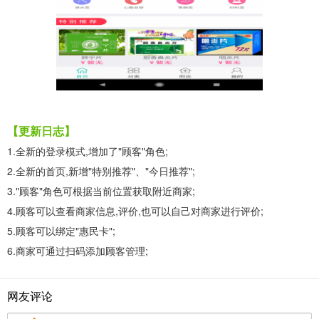
【更新日志】
1.全新的登录模式,增加了"顾客"角色;
2.全新的首页,新增"特别推荐"、"今日推荐";
3."顾客"角色可根据当前位置获取附近商家;
4.顾客可以查看商家信息,评价,也可以自己对商家进行评价;
5.顾客可以绑定"惠民卡";
6.商家可通过扫码添加顾客管理;
网友评论