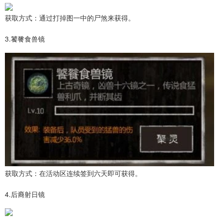
获取方式：通过打掉图一中的尸煞来获得。
3.饕餮食兽镜
获取方式：在活动区连续签到六天即可获得。
4.后裔射日镜