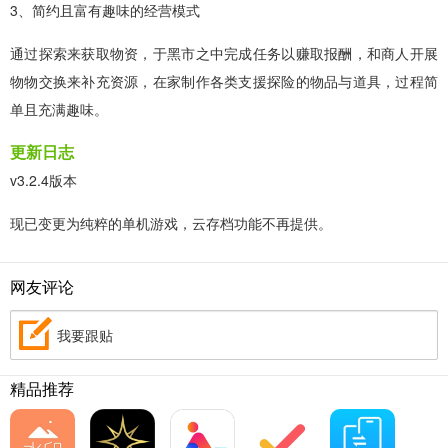
3、简约且富有趣味的经营模式
通过探索来获取物资，于黑市之中完成任务以赚取报酬，和商人开展
物物交换来补充资源，在家制作各类支援探险的物品与道具，过程简
单且充满趣味。
更新日志
v3.2.4版本
现已变更为纯粹的单机游戏，云存档功能不再提供。
网友评论
我要跟贴
精品推荐