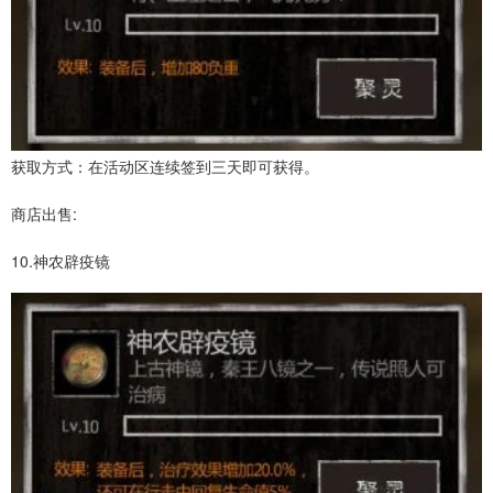
获取方式：在活动区连续签到三天即可获得。
商店出售:
10.神农辟疫镜