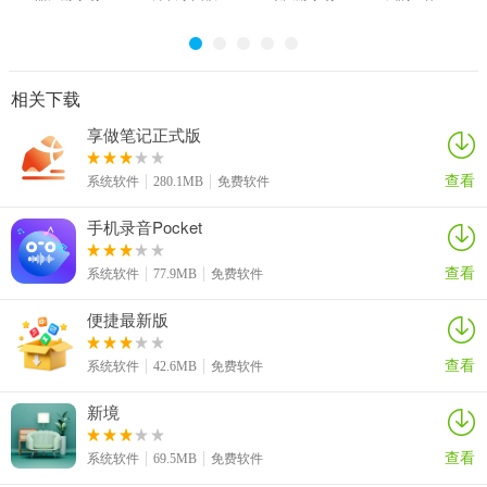
21.1版本
拟器
0.70.21基岩
版
相关下载
享做笔记正式版
查看
系统软件
280.1MB
免费软件
手机录音Pocket
查看
系统软件
77.9MB
免费软件
便捷最新版
查看
系统软件
42.6MB
免费软件
新境
查看
系统软件
69.5MB
免费软件