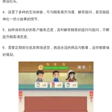
商业巨头。
4、设置了多样的互动体验，可与顾客展开沟通、解答疑问，甚至能延
伸出一些小故事的情节。
5、始终保持良好的客户服务态度，及时解答顾客的提问与疑问，不断
提升顾客满意度。
6、需要定期前往批发商场进货，挑选合适的商品与数量，这些都要做
好规划。