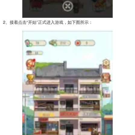
2、接着点击“开始”正式进入游戏，如下图所示：