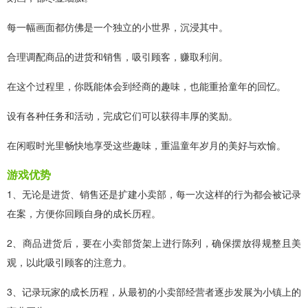
每一幅画面都仿佛是一个独立的小世界，沉浸其中。
合理调配商品的进货和销售，吸引顾客，赚取利润。
在这个过程里，你既能体会到经商的趣味，也能重拾童年的回忆。
设有各种任务和活动，完成它们可以获得丰厚的奖励。
在闲暇时光里畅快地享受这些趣味，重温童年岁月的美好与欢愉。
游戏优势
1、无论是进货、销售还是扩建小卖部，每一次这样的行为都会被记录
在案，方便你回顾自身的成长历程。
2、商品进货后，要在小卖部货架上进行陈列，确保摆放得规整且美
观，以此吸引顾客的注意力。
3、记录玩家的成长历程，从最初的小卖部经营者逐步发展为小镇上的