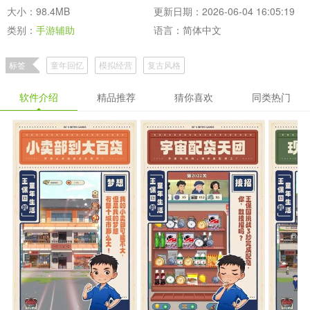
大小：98.4MB
更新日期：2026-06-04 16:05:19
类别：
手游辅助
语言：简体中文
标签
童年回忆
模拟经营
复古风格
软件介绍
精品推荐
猜你喜欢
同类热门