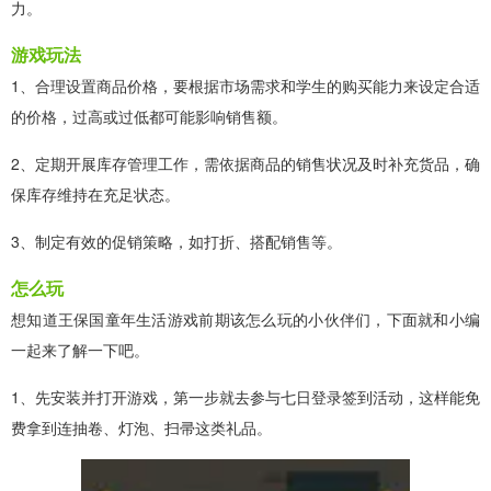
力。
游戏玩法
1、合理设置商品价格，要根据市场需求和学生的购买能力来设定合适
的价格，过高或过低都可能影响销售额。
2、定期开展库存管理工作，需依据商品的销售状况及时补充货品，确
保库存维持在充足状态。
3、制定有效的促销策略，如打折、搭配销售等。
怎么玩
想知道王保国童年生活游戏前期该怎么玩的小伙伴们，下面就和小编
一起来了解一下吧。
1、先安装并打开游戏，第一步就去参与七日登录签到活动，这样能免
费拿到连抽卷、灯泡、扫帚这类礼品。