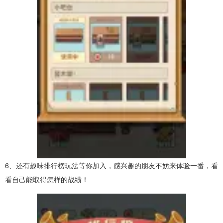
6、还有趣味排行榜玩法等你加入，感兴趣的朋友不妨来体验一番，看
看自己能取得怎样的战绩！