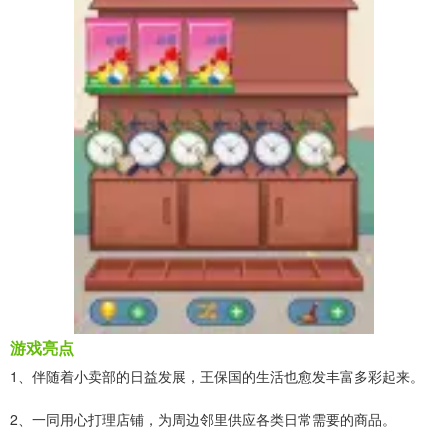
游戏亮点
1、伴随着小卖部的日益发展，王保国的生活也愈发丰富多彩起来。
2、一同用心打理店铺，为周边邻里供应各类日常需要的商品。