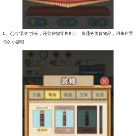
5、点击“装饰”按钮，还能解锁零售柜台、果蔬等更多物品，用来布置
你的小店哦