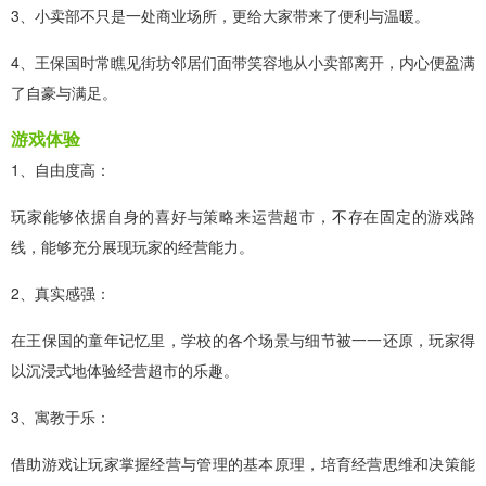
3、小卖部不只是一处商业场所，更给大家带来了便利与温暖。
4、王保国时常瞧见街坊邻居们面带笑容地从小卖部离开，内心便盈满
了自豪与满足。
游戏体验
1、自由度高：
玩家能够依据自身的喜好与策略来运营超市，不存在固定的游戏路
线，能够充分展现玩家的经营能力。
2、真实感强：
在王保国的童年记忆里，学校的各个场景与细节被一一还原，玩家得
以沉浸式地体验经营超市的乐趣。
3、寓教于乐：
借助游戏让玩家掌握经营与管理的基本原理，培育经营思维和决策能