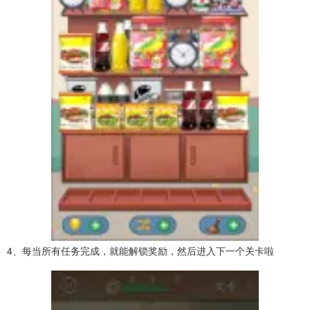
4、每当所有任务完成，就能解锁奖励，然后进入下一个关卡啦