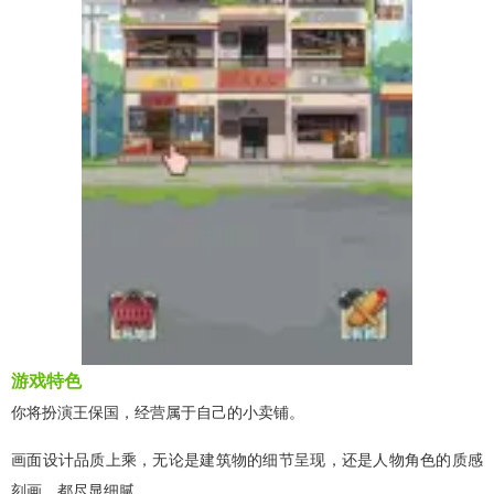
游戏特色
你将扮演王保国，经营属于自己的小卖铺。
画面设计品质上乘，无论是建筑物的细节呈现，还是人物角色的质感
刻画，都尽显细腻。