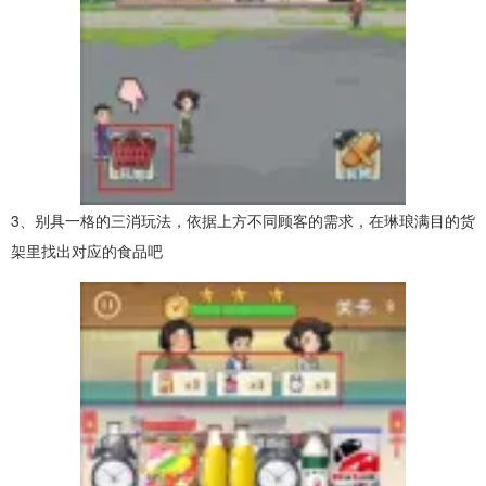
3、别具一格的三消玩法，依据上方不同顾客的需求，在琳琅满目的货
架里找出对应的食品吧