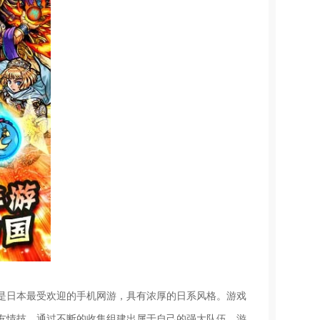
是日本最受欢迎的手机网游，具有浓厚的日系风格。游戏
友情技，通过不断的收集组建出属于自己的强大队伍。游