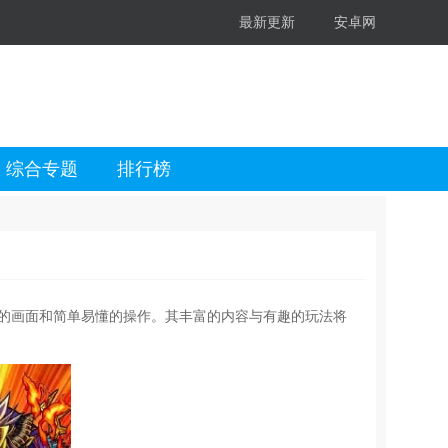
最新更新
安卓网
综合专题
排行榜
美的画面和简单易懂的操作。其丰富的内容与有趣的玩法将