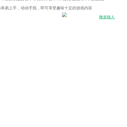
简单易上手，动动手指，即可享受趣味十足的游戏内容