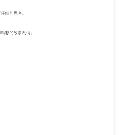
不仔细的思考。
加精彩的故事剧情。