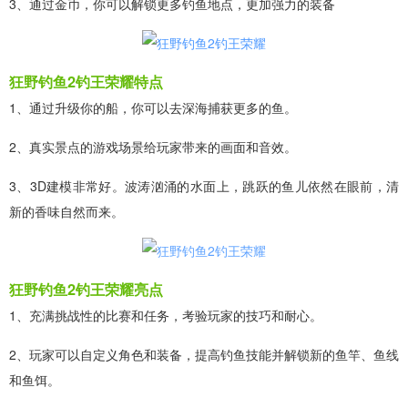
3、通过金币，你可以解锁更多钓鱼地点，更加强力的装备
狂野钓鱼2钓王荣耀特点
1、通过升级你的船，你可以去深海捕获更多的鱼。
2、真实景点的游戏场景给玩家带来的画面和音效。
3、3D建模非常好。波涛汹涌的水面上，跳跃的鱼儿依然在眼前，清
新的香味自然而来。
狂野钓鱼2钓王荣耀亮点
1、充满挑战性的比赛和任务，考验玩家的技巧和耐心。
2、玩家可以自定义角色和装备，提高钓鱼技能并解锁新的鱼竿、鱼线
和鱼饵。