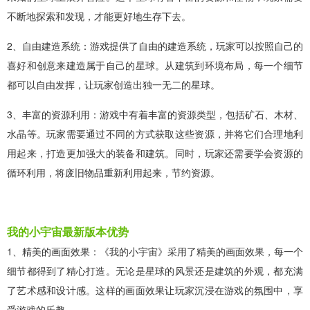
不断地探索和发现，才能更好地生存下去。
2、自由建造系统：游戏提供了自由的建造系统，玩家可以按照自己的
喜好和创意来建造属于自己的星球。从建筑到环境布局，每一个细节
都可以自由发挥，让玩家创造出独一无二的星球。
3、丰富的资源利用：游戏中有着丰富的资源类型，包括矿石、木材、
水晶等。玩家需要通过不同的方式获取这些资源，并将它们合理地利
用起来，打造更加强大的装备和建筑。同时，玩家还需要学会资源的
循环利用，将废旧物品重新利用起来，节约资源。
我的小宇宙最新版本优势
1、精美的画面效果：《我的小宇宙》采用了精美的画面效果，每一个
细节都得到了精心打造。无论是星球的风景还是建筑的外观，都充满
了艺术感和设计感。这样的画面效果让玩家沉浸在游戏的氛围中，享
受游戏的乐趣。