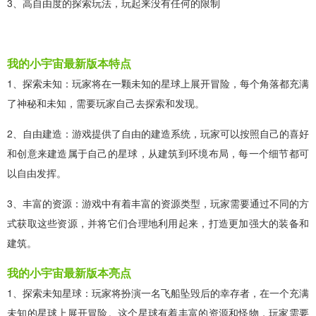
3、高自由度的探索玩法，玩起来没有任何的限制
我的小宇宙最新版本特点
1、探索未知：玩家将在一颗未知的星球上展开冒险，每个角落都充满
了神秘和未知，需要玩家自己去探索和发现。
2、自由建造：游戏提供了自由的建造系统，玩家可以按照自己的喜好
和创意来建造属于自己的星球，从建筑到环境布局，每一个细节都可
以自由发挥。
3、丰富的资源：游戏中有着丰富的资源类型，玩家需要通过不同的方
式获取这些资源，并将它们合理地利用起来，打造更加强大的装备和
建筑。
我的小宇宙最新版本亮点
1、探索未知星球：玩家将扮演一名飞船坠毁后的幸存者，在一个充满
未知的星球上展开冒险。这个星球有着丰富的资源和怪物，玩家需要