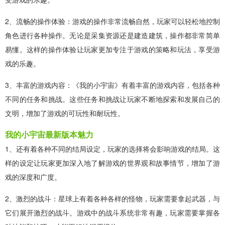
2、流畅的操作体验：游戏的操作非常流畅自然，玩家可以轻松地控制
角色进行各种操作。无论是采集资源还是建造建筑，操作都非常简单
易懂。这样的操作体验让玩家更加专注于游戏的策略和玩法，享受游
戏的乐趣。
3、丰富的游戏内容：《我的小宇宙》有着丰富的游戏内容，包括各种
不同的任务和挑战。这些任务和挑战让玩家不断地探索和发展自己的
文明，增加了游戏的可玩性和耐玩性。
我的小宇宙最新版本魅力
1、还有着各种不同的结局设定，玩家的选择将会影响游戏的结局。这
样的设定让玩家更加深入地了解游戏的世界观和故事情节，增加了游
戏的深度和广度。
2、激烈的战斗：星球上有着各种各样的怪物，玩家需要拿起武器，与
它们展开激烈的战斗。游戏中的战斗系统非常有趣，玩家需要掌握各