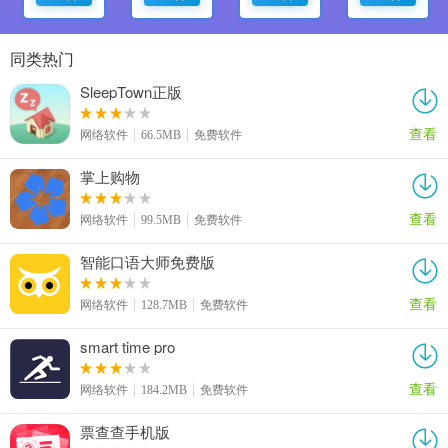
同类热门
SleepTown正版
查看
网络软件
66.5MB
免费软件
掌上购物
查看
网络软件
99.5MB
免费软件
智能口语大师免费版
查看
网络软件
128.7MB
免费软件
smart time pro
查看
网络软件
184.2MB
免费软件
票查查手机版