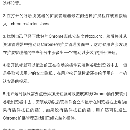
选择设置。
2.在打开的谷歌浏览器的扩展管理器最左侧选择扩展程序或直接输
入：chrome://extensions/
3.找到自己已经下载好的Chrome离线安装文件xxx.crx，然后将其从
资源管理器中拖动到Chrome的扩展管理界面中，这时候用户会发现
在扩展管理器的中央部分中会多出一个”拖动以安装“的插件按钮。
4.松开鼠标就可以把当前正在拖动的插件安装到谷歌浏览器中去，但
是谷歌考虑用户的安全隐私，在用户松开鼠标后还会给予用户一个确
认安装的提示。
5.用户这时候只需要点击添加按钮就可以把该离线Chrome插件安装到
谷歌浏览器中去，安装成功以后该插件会立即显示在浏览器右上角(如
果有插件按钮的话)，如果没有插件按钮的话，用户还可以通过
Chrome扩展管理器找到已经安装的插件。