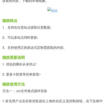
设置的内容，下载到本地电脑。
猫抓特点
1、支持在任意站点抓取任意数据;
2、可以多站点同时更新;
3、支持使用正则表达式定制需抓取的内容;
猫抓更新说明
1. 优化的脚步从未停止!
2. 更多小惊喜等你来发现~
猫抓使用方法
方法一：.crx文件格式插件安装
1.首先用户点击谷歌浏览器右上角的自定义及控制按钮，在下拉框中