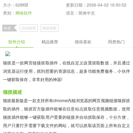
大小：628KB
更新日期：2026-04-02 16:50:52
类别：
网络软件
语言：简体中文
标签
自动抓取
嗅探抓取
软件介绍
精品推荐
猜你喜欢
同类热门
猫抓是一款网页链接抓取插件，在线自定义设置抓取数值，并且通过
浏览器运行使用，抓到想要的资源信息，超多功能免费服务，小伙伴
一键获取保存，非常好用的神器!
猫抓描述
猫抓最新版是一款支持所有chrome内核浏览器的网页视频链接嗅探抓
取的插件，猫抓官方版插件能够在任意站点抓取任意视频数据，使用
猫抓插件能够一键获取用户需要的链接并自动抓取保存，十分方便，
用户只要打开需要下载文件的网站，就可以抓取该页面上所有自定义