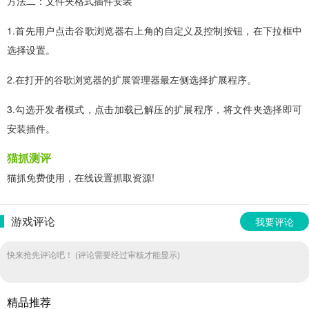
方法二：文件夹格式插件安装
1.首先用户点击谷歌浏览器右上角的自定义及控制按钮，在下拉框中
选择设置。
2.在打开的谷歌浏览器的扩展管理器最左侧选择扩展程序。
3.勾选开发者模式，点击加载已解压的扩展程序，将文件夹选择即可
安装插件。
猫抓测评
猫抓免费使用，在线设置抓取资源!
游戏评论
我要评论
快来抢先评论吧！ (评论需要经过审核才能显示)
精品推荐