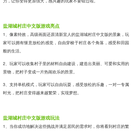
力，让你变得更加强大，感兴趣的玩家不要错过啦。
盐湖城村庄中文版游戏亮点
1、像素特效，高级画面还原清新宜人的盐湖城村庄中文版的景象，玩
家可以拥有惬意放松的感觉，自由穿梭于村庄各个角落，感受和田园
般的生活。
2、玩家可以收集村子里的材料自由建设，建造出美丽、可爱和实用的
景物，把村子变成一片热闹欢乐的胜景。
3、支持单机模式，玩家可以自由玩耍，感受放松的乐趣，一对一专属
时光，把村庄变得越来越繁荣，实现梦想。
盐湖城村庄中文版游戏玩法
1、当你成功地解决这些挑战并满足居民的需求时，你将看到村庄的繁