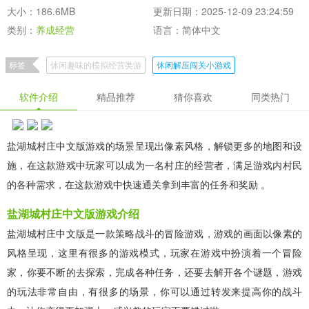
大小：186.6MB
更新日期：2025-12-09 23:24:59
类别：
养成经营
语言：简体中文
标签
休闲趣味的模拟经营类游
休闲解压闯关小游戏
休闲玩不腻的手游
软件介绍
精品推荐
猜你喜欢
同类热门
盐湖城村庄中文版游戏的场景呈现出像素风格，解锁更多的地图和设
施，在这款游戏中玩家可以成为一名村庄的经营者，满足游戏内村民
的各种需求，在这款游戏中快速通关拿到丰富的任务和奖励 。
盐湖城村庄中文版游戏介绍
盐湖城村庄中文版是一款策略战斗的冒险游戏，游戏的画面以像素的
风格呈现，这里有很多的游戏模式，玩家在游戏中扮演着一个冒险
家，你要不断的去探索，完成各种任务，还要去解开各个谜题，游戏
的玩法非常自由，有很多的场景，你可以通过转发来提高你的战斗