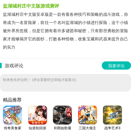
盐湖城村庄中文版游戏测评
盐湖城村庄中文版安卓版是一款有着各种技巧和策略的战斗游戏，你
将成为一名冒险家，前往一个名叫盐湖城的小镇进行探险，这个小镇
被外界所忽视，但是它拥有着许多谜团和秘密，只有那些勇敢的冒险
家才能够揭开它的面纱，打败各种怪物，收集宝藏和武器来提升自己
的实力
游戏评论
我要评论
快来抢先评论吧！ (评论需要经过审核才能显示)
精品推荐
传奇美食家
仙道轮回游
剑雨如歌最
三国大领主
战争艺术3