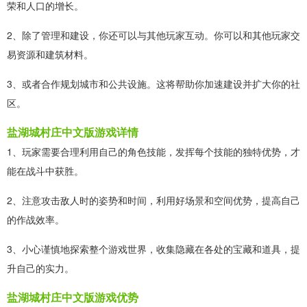
荣和人口的增长。
2、除了管理和建设，你还可以与其他玩家互动。你可以和其他玩家交
易资源和建筑材料。
3、或者合作规划城市和公共设施。这将帮助你加速建设并扩大你的社
区。
盐湖城村庄中文版游戏详情
1、玩家需要合理利用自己的角色技能，发挥每个技能的独特优势，才
能在战斗中获胜。
2、注意攻击敌人时的姿势和时间，利用好场景和空间优势，提高自己
的作战效率。
3、小心谨慎地探索整个游戏世界，收集隐藏在各处的宝藏和道具，提
升自己的实力。
盐湖城村庄中文版游戏优势