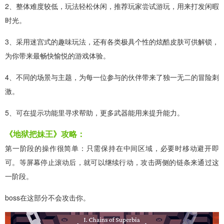
2、整体难度较低，玩法轻松休闲，推荐玩家尝试游玩，用来打发闲暇
时光。
3、采用迷宫式的趣味玩法，还有各类极具个性的炫酷皮肤可供解锁，
为你带来最畅快愉悦的游戏体验。
4、不同的场景与主题，为每一位参与的伙伴带来了独一无二的冒险刺
激。
5、可在提示功能里寻求帮助，更多武器能用来提升能力。
《地狱把妹王》攻略：
第一阶段的操作很简单：只需保持在中间区域，必要时移动避开即
可。等屏幕停止滚动后，就可以继续行动，攻击两侧的链条来通过这
一阶段。
boss在这部分不会攻击你。