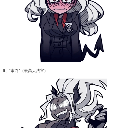
9、“审判”（最高大法官）