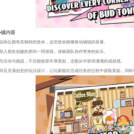
小镇内容
个专业岗位都有其独特的使命，这些使命能够推动城镇的发展。
可以加入朋友创建的房间一同游戏，体验团队协作带来的欢乐。
家参与活动与挑战，不仅能收获丰厚奖励，还能从中获得满满的成就感。
富多样且充满创意的玩法设计，让玩家能在完成任务的过程中获取奖励，同