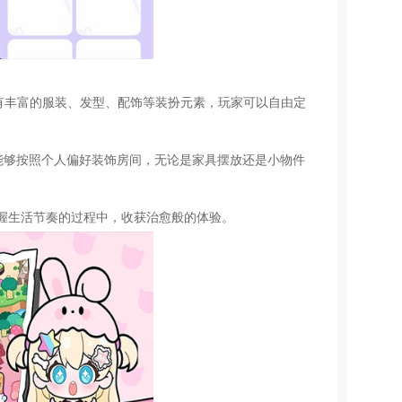
有丰富的服装、发型、配饰等装扮元素，玩家可以自由定
能够按照个人偏好装饰房间，无论是家具摆放还是小物件
握生活节奏的过程中，收获治愈般的体验。