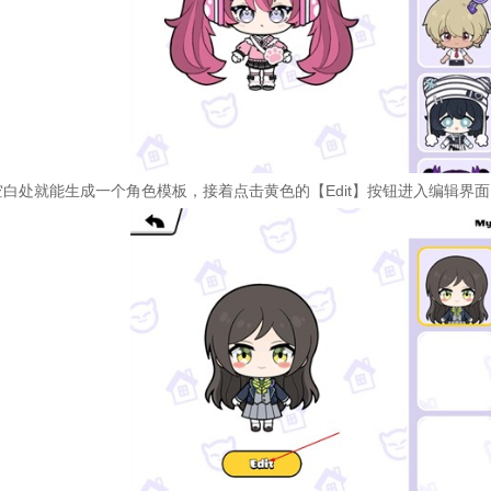
空白处就能生成一个角色模板，接着点击黄色的【Edit】按钮进入编辑界面