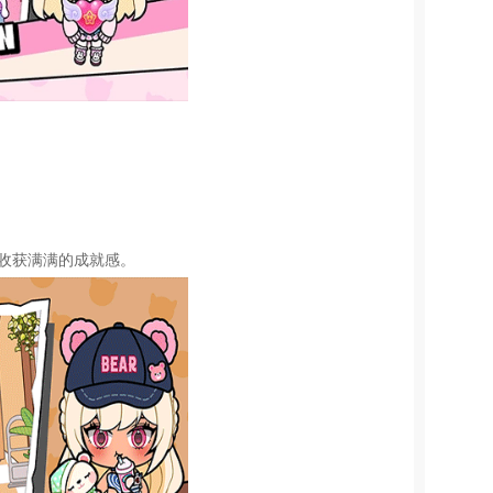
时收获满满的成就感。