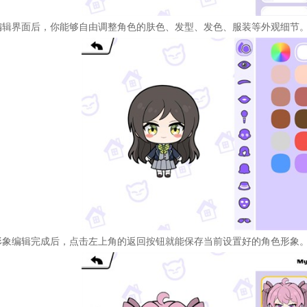
编辑界面后，你能够自由调整角色的肤色、发型、发色、服装等外观细节
形象编辑完成后，点击左上角的返回按钮就能保存当前设置好的角色形象