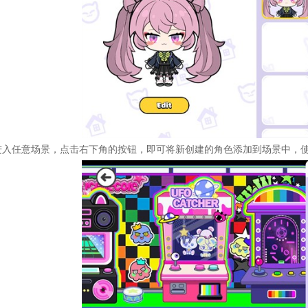
进入任意场景，点击右下角的按钮，即可将新创建的角色添加到场景中，