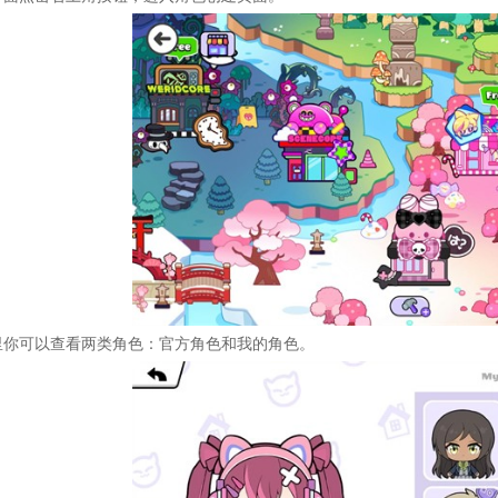
里你可以查看两类角色：官方角色和我的角色。