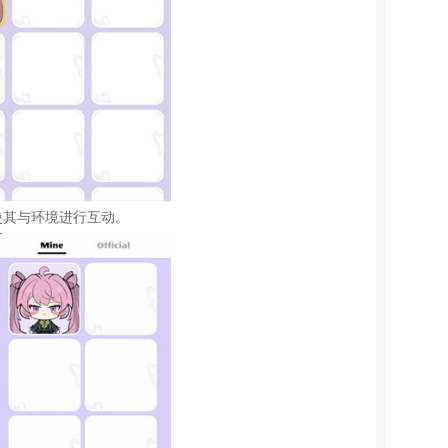
使其与环境进行互动。