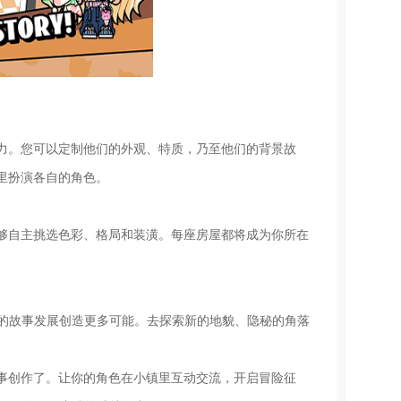
力。您可以定制他们的外观、特质，乃至他们的背景故
里扮演各自的角色。
够自主挑选色彩、格局和装潢。每座房屋都将成为你所在
你的故事发展创造更多可能。去探索新的地貌、隐秘的角落
事创作了。让你的角色在小镇里互动交流，开启冒险征