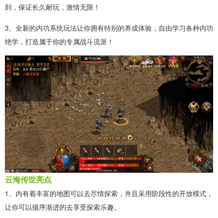
到，保证长久耐玩，激情无限！
3、全新的内功系统玩法让你拥有特别的养成体验，自由学习各种内功
绝学，打造属于你的专属战斗流派！
云海传世亮点
1、内有着丰富的地图可以去尽情探索，并且采用阶段性的开放模式，
让你可以循序渐进的去享受探索乐趣。