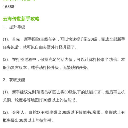
16888
云海传世新手攻略
1、提升等级
(1)、首先，新手跟随主线任务，可以快速提升到28级，完成全部新手
任务以后，就可以自由去野外打怪升级了。
(2)、在打怪过程中，保持充足的活力值，可以让你打怪事半功倍。本
服为复古版本，纯手动打怪升级，无繁琐的任务。
2、获取技能
(1)、新手建议先到落霞岛矿区去将30级以下的技能打齐，然后再去机
关洞、蛇魔谷等地图打30级以上的技能书。
(2)、金刚人、白蛇妖有概率爆出38级以下技能书,魔眼、幽影武士有
概率爆出38级以上的技能书。