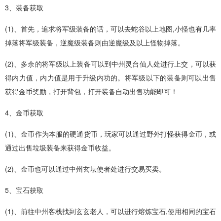
3、装备获取
(1)、首先，追求将军级装备的话，可以去蛇谷以上地图,小怪也有几率
掉落将军级装备，逆魔级装备则由逆魔级及以上怪物掉落。
(2)、多余的将军级以上装备可以到中州灵台仙人处进行上交，可以获
得内力值，内力值是用于升级内功的。将军级以下的装备则可以出售
获得金币奖励，打开背包，打开装备自动出售功能即可！
4、金币获取
(1)、金币作为本服的硬通货币，玩家可以通过野外打怪获得金币，或
通过出售垃圾装备来获得金币收益。
(2)、金币也可以通过中州玄坛使者处进行交易买卖。
5、宝石获取
(1)、前往中州客栈找到玄玄老人，可以进行熔炼宝石,使用相同的宝石