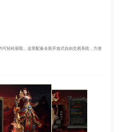
均可轻松获取。这里配备全新开放式自由交易系统，方便