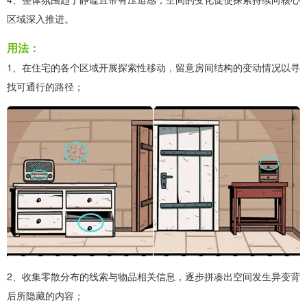
区域深入推进。
用法：
1、在住宅的各个区域开展探索性移动，留意房间结构的变动情况以寻
找可通行的路径；
2、收集零散分布的线索与物品相关信息，逐步拼凑出空间发生异变背
后所隐藏的内容；