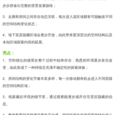
步步拼凑出完整的背景发展脉络；
3、走廊和房间之间存在动态关联，每次进入该区域都有可能触发不同
的空间结构变化状态；
4、地下室及隐藏区域会逐步开放，由此带来更深层次的空间结构以及
未知区域探索内容的延展。
亮点：
1、空间错位的感受在整个过程中始终存在，熟悉的环境逐步发生改
变，由此形成了一种持续且充满不确定性的探索体验；
2、房间结构的变化节奏丰富多样，每一次移动都有机会进入不同层级
的空间结构区域；
3、线索藏在环境的细节里，通过观察能逐步揭开住宅背后隐藏的信
息。
4、整体氛围趋于静谧且带有压迫感，空间的变化促使探索持续向核心