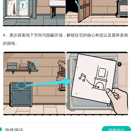
4、逐步探索地下空间与隐蔽区域，解锁住宅的核心构造以及最终真相
的脉络。
游戏评论
我要评论