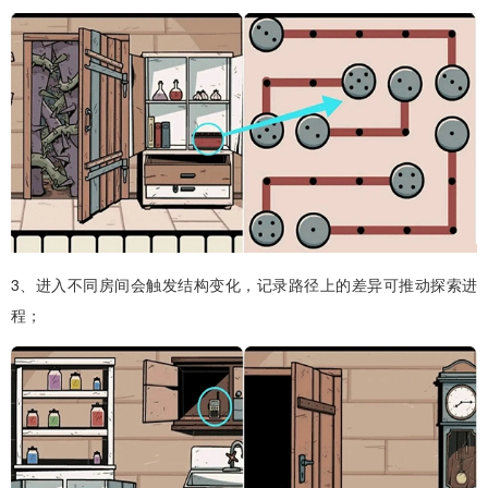
3、进入不同房间会触发结构变化，记录路径上的差异可推动探索进
程；