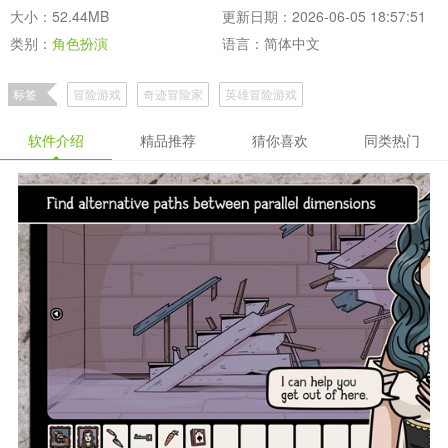
大小：52.44MB
更新日期：2026-06-05 18:57:51
类别：
角色扮演
语言：简体中文
标签
冒险游戏
奇迹冒险家
英雄冒险游戏
软件介绍
精品推荐
猜你喜欢
同类热门