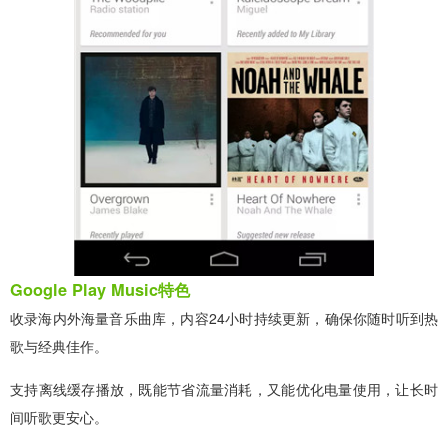
Google Play Music特色
收录海内外海量音乐曲库，内容24小时持续更新，确保你随时听到热
歌与经典佳作。
支持离线缓存播放，既能节省流量消耗，又能优化电量使用，让长时
间听歌更安心。