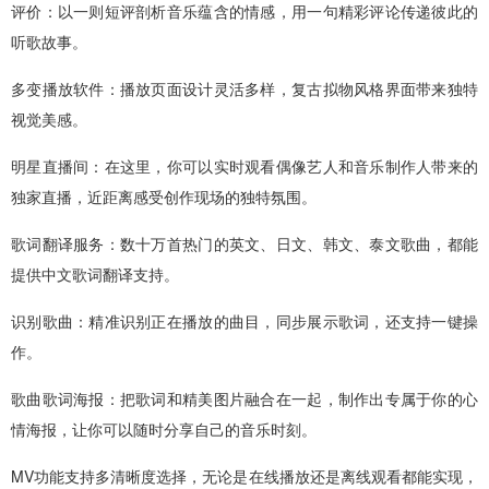
评价：以一则短评剖析音乐蕴含的情感，用一句精彩评论传递彼此的
听歌故事。
多变播放软件：播放页面设计灵活多样，复古拟物风格界面带来独特
视觉美感。
明星直播间：在这里，你可以实时观看偶像艺人和音乐制作人带来的
独家直播，近距离感受创作现场的独特氛围。
歌词翻译服务：数十万首热门的英文、日文、韩文、泰文歌曲，都能
提供中文歌词翻译支持。
识别歌曲：精准识别正在播放的曲目，同步展示歌词，还支持一键操
作。
歌曲歌词海报：把歌词和精美图片融合在一起，制作出专属于你的心
情海报，让你可以随时分享自己的音乐时刻。
MV功能支持多清晰度选择，无论是在线播放还是离线观看都能实现，