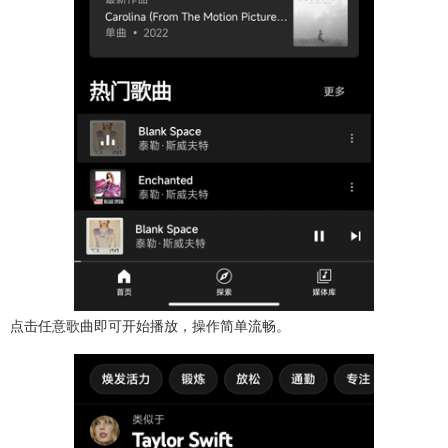
点击任意歌曲即可开始播放，操作简单流畅。