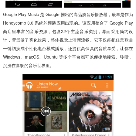
Google Play Music 是 Google 推出的高品质音乐播放器，最早是作为
Honeycomb 3.0 系统的预装应用出现的。该应用整合了 Google Play
商店里丰富的音乐资源，包含22个主流音乐类别，界面采用简约设
计，背景做了雾化效果，整体视觉上清新流畅。它不仅能把任意歌曲
一键切换成个性化电台模式播放，还提供高保真的音质享受，让你在
Windows、macOS、Ubuntu 等多个平台都可以便捷地搜索、聆听，
沉浸在喜欢的音乐世界里。