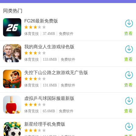
同类热门
FC26最新免费版
查看
体育竞技
37.4MB
免费软件
我的商业人生游戏绿色版
查看
体育竞技
133.0MB
免费软件
失控下山公路之旅游戏无广告版
查看
体育竞技
131.0MB
免费软件
虚拟乒乓球国际服最新版
查看
体育竞技
65.6MB
免费软件
新星经理手机免费版