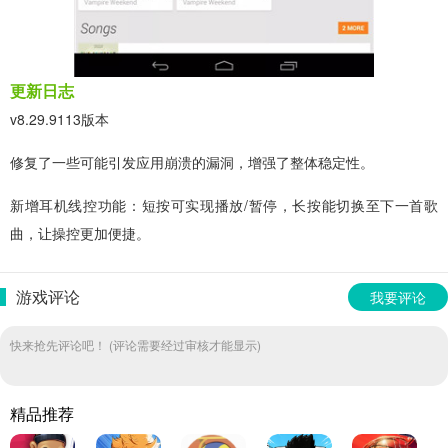
更新日志
v8.29.9113版本
修复了一些可能引发应用崩溃的漏洞，增强了整体稳定性。
新增耳机线控功能：短按可实现播放/暂停，长按能切换至下一首歌
曲，让操控更加便捷。
游戏评论
我要评论
快来抢先评论吧！ (评论需要经过审核才能显示)
精品推荐