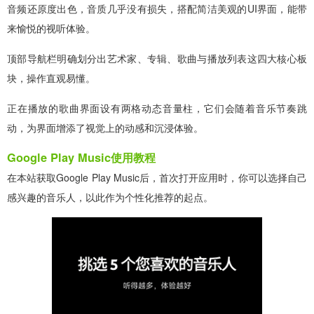
音频还原度出色，音质几乎没有损失，搭配简洁美观的UI界面，能带
来愉悦的视听体验。
顶部导航栏明确划分出艺术家、专辑、歌曲与播放列表这四大核心板
块，操作直观易懂。
正在播放的歌曲界面设有两格动态音量柱，它们会随着音乐节奏跳
动，为界面增添了视觉上的动感和沉浸体验。
Google Play Music使用教程
在本站获取Google Play Music后，首次打开应用时，你可以选择自己
感兴趣的音乐人，以此作为个性化推荐的起点。