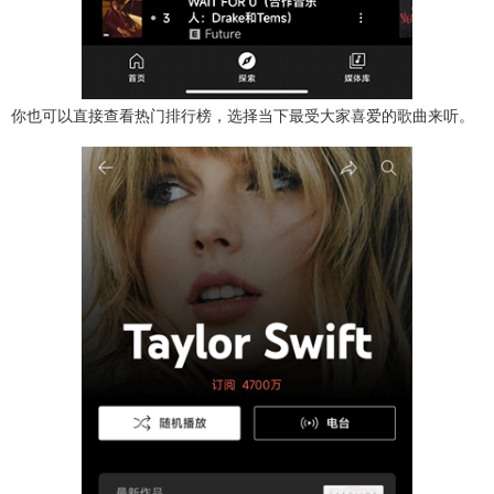
你也可以直接查看热门排行榜，选择当下最受大家喜爱的歌曲来听。