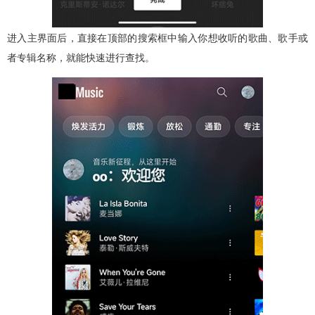
进入主界面后，直接在顶部的搜索框中输入你想收听的歌曲、歌手或
者专辑名称，就能快速进行查找。