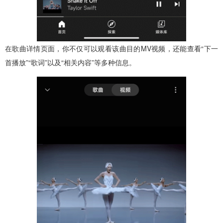
在歌曲详情页面，你不仅可以观看该曲目的MV视频，还能查看“下一
首播放”“歌词”以及“相关内容”等多种信息。