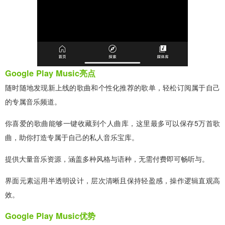
Google Play Music亮点
随时随地发现新上线的歌曲和个性化推荐的歌单，轻松订阅属于自己
的专属音乐频道。
你喜爱的歌曲能够一键收藏到个人曲库，这里最多可以保存5万首歌
曲，助你打造专属于自己的私人音乐宝库。
提供大量音乐资源，涵盖多种风格与语种，无需付费即可畅听与。
界面元素运用半透明设计，层次清晰且保持轻盈感，操作逻辑直观高
效。
Google Play Music优势