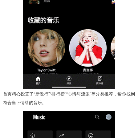
首页精心设置了“新发行”“排行榜”“心情与流派”等分类推荐，帮你找到
符合当下情绪的音乐。