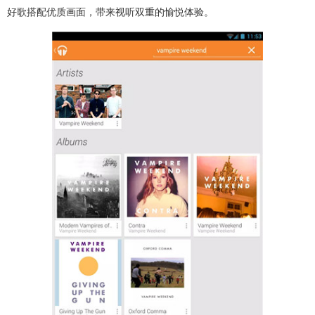
好歌搭配优质画面，带来视听双重的愉悦体验。