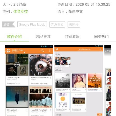
大小：2.67MB
更新日期：2026-05-31 15:39:25
类别：
体育竞技
语言：简体中文
标签
Google Play Music
音乐播放
云同步
软件介绍
精品推荐
猜你喜欢
同类热门