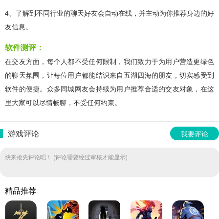
4、了解到不同行业的聊天好友会自动在线，并主动为你推荐身边的好
友信息。
软件测评：
在交友方面，每个人都不受任何限制，我们致力于为用户营造更绿色
的聊天氛围，让每位用户都能结识来自五湖四海的朋友，切实感受到
软件的便捷。众多同城网友会持续为用户推荐合适的交友对象，在这
里大家可以尽情畅聊，不受任何约束。
游戏评论
我要评论
快来抢先评论吧！ (评论需要经过审核才能显示)
精品推荐