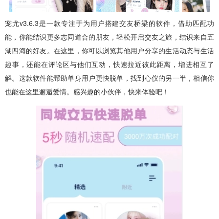
宠尤v3.6.3是一款专注于为用户搭建交友桥梁的软件，借助匹配功
能，你能结识更多志同道合的朋友，轻松开启交友之旅，结识来自五
湖四海的好友。在这里，你可以浏览其他用户分享的生活动态与生活
趣事，还能在评论区与他们互动，快速拉近彼此距离，增进相互了
解。这款软件能帮助单身用户更快脱单，找到心仪的另一半，相信你
也能在这里邂逅爱情。感兴趣的小伙伴，快来体验吧！