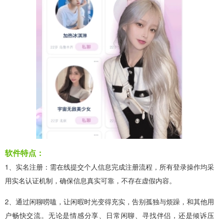
软件特点：
1、实名注册：需在线提交个人信息完成注册流程，所有登录操作均采
用实名认证机制，确保信息真实可靠，不存在虚假内容。
2、通过闲聊唠嗑，让闲暇时光变得充实，告别孤独与烦躁，和其他用
户畅快交流。无论是情感分享、日常闲聊、寻找伴侣，还是倾诉压