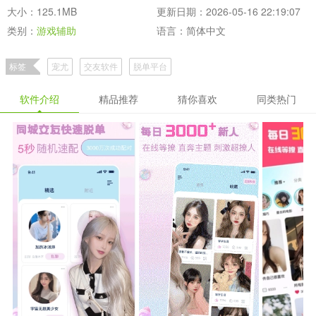
大小：125.1MB
更新日期：2026-05-16 22:19:07
类别：
游戏辅助
语言：简体中文
标签
宠尤
交友软件
脱单平台
软件介绍
精品推荐
猜你喜欢
同类热门