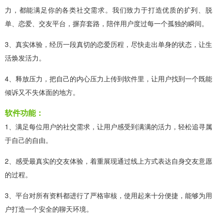
力，都能满足你的各类社交需求。我们致力于打造优质的扩列、脱
单、恋爱、交友平台，摒弃套路，陪伴用户度过每一个孤独的瞬间。
3、真实体验，经历一段真切的恋爱历程，尽快走出单身的状态，让生
活焕发活力。
4、释放压力，把自己的内心压力上传到软件里，让用户找到一个既能
倾诉又不失体面的地方。
软件功能：
1、满足每位用户的社交需求，让用户感受到满满的活力，轻松追寻属
于自己的自由。
2、感受最真实的交友体验，着重展现通过线上方式表达自身交友意愿
的过程。
3、平台对所有资料都进行了严格审核，使用起来十分便捷，能够为用
户打造一个安全的聊天环境。