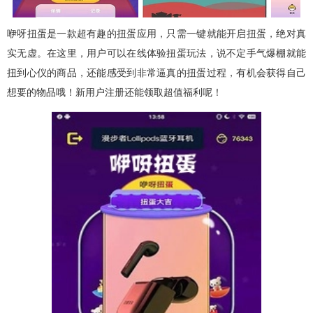
咿呀扭蛋是一款超有趣的扭蛋应用，只需一键就能开启扭蛋，绝对真
实无虚。在这里，用户可以在线体验扭蛋玩法，说不定手气爆棚就能
扭到心仪的商品，还能感受到非常逼真的扭蛋过程，有机会获得自己
想要的物品哦！新用户注册还能领取超值福利呢！