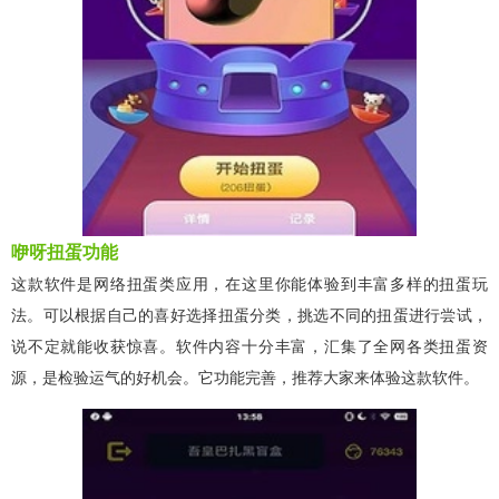
咿呀扭蛋功能
这款软件是网络扭蛋类应用，在这里你能体验到丰富多样的扭蛋玩
法。可以根据自己的喜好选择扭蛋分类，挑选不同的扭蛋进行尝试，
说不定就能收获惊喜。软件内容十分丰富，汇集了全网各类扭蛋资
源，是检验运气的好机会。它功能完善，推荐大家来体验这款软件。