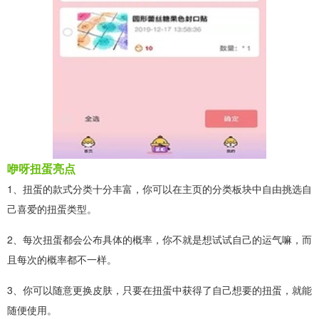
咿呀扭蛋亮点
1、扭蛋的款式分类十分丰富，你可以在主页的分类板块中自由挑选自
己喜爱的扭蛋类型。
2、每次扭蛋都会公布具体的概率，你不就是想试试自己的运气嘛，而
且每次的概率都不一样。
3、你可以随意更换皮肤，只要在扭蛋中获得了自己想要的扭蛋，就能
随便使用。