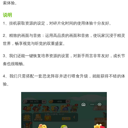
索体验。
说明
1、挂机获取资源的设定，对碎片化时间的使用体验十分友好。
2、精致的画面与音效：运用高品质的画面和音效，使玩家沉浸于精灵
世界，畅享视觉与听觉的双重盛宴。
3、我们还能一键恢复培养资源的设置，对新手而言非常友好，成长节
奏也很顺畅。
4、我们只需搭配一套恐龙阵容并进行喂食升级，就能获得不错的体
验。