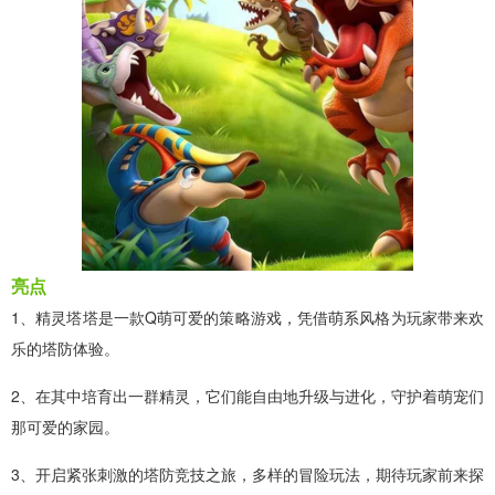
亮点
1、精灵塔塔是一款Q萌可爱的策略游戏，凭借萌系风格为玩家带来欢
乐的塔防体验。
2、在其中培育出一群精灵，它们能自由地升级与进化，守护着萌宠们
那可爱的家园。
3、开启紧张刺激的塔防竞技之旅，多样的冒险玩法，期待玩家前来探