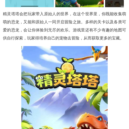
精灵塔塔会把玩家带入原始人的世界，在这个世界里，你既能收集萌
萌的恐龙，又能和原始人一同开启冒险之旅。多样的关卡以及各类可
爱的恐龙，会让你体验到无尽的欢乐。游戏里还有不少有趣的地图可
供自行探索，玩家得培养自己的宠物去冒险，从而获取更多的宝藏。