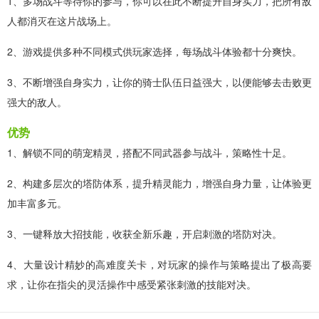
1、多场战斗等待你的参与，你可以在此不断提升自身实力，把所有敌
人都消灭在这片战场上。
2、游戏提供多种不同模式供玩家选择，每场战斗体验都十分爽快。
3、不断增强自身实力，让你的骑士队伍日益强大，以便能够去击败更
强大的敌人。
优势
1、解锁不同的萌宠精灵，搭配不同武器参与战斗，策略性十足。
2、构建多层次的塔防体系，提升精灵能力，增强自身力量，让体验更
加丰富多元。
3、一键释放大招技能，收获全新乐趣，开启刺激的塔防对决。
4、大量设计精妙的高难度关卡，对玩家的操作与策略提出了极高要
求，让你在指尖的灵活操作中感受紧张刺激的技能对决。