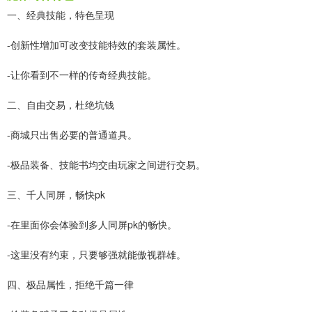
一、经典技能，特色呈现
-创新性增加可改变技能特效的套装属性。
-让你看到不一样的传奇经典技能。
二、自由交易，杜绝坑钱
-商城只出售必要的普通道具。
-极品装备、技能书均交由玩家之间进行交易。
三、千人同屏，畅快pk
-在里面你会体验到多人同屏pk的畅快。
-这里没有约束，只要够强就能傲视群雄。
四、极品属性，拒绝千篇一律