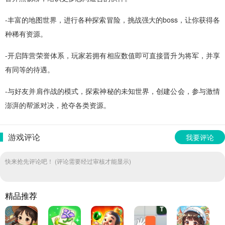
-丰富的地图世界，进行各种探索冒险，挑战强大的boss，让你获得各
种稀有资源。
-开启阵营荣誉体系，玩家若拥有相应数值即可直接晋升为将军，并享
有同等的待遇。
-与好友并肩作战的模式，探索神秘的未知世界，创建公会，参与激情
澎湃的帮派对决，抢夺各类资源。
游戏评论
我要评论
快来抢先评论吧！ (评论需要经过审核才能显示)
精品推荐