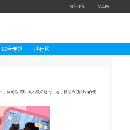
最新更新
安卓网
综合专题
排行榜
户，你可以随时加入感兴趣的话题，畅享视频聊天的便