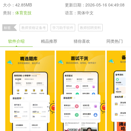
大小：42.85MB
更新日期：2026-05-16 04:49:08
类别：
体育竞技
语言：简体中文
标签
教师资格证备考
学习助手软件
教师招聘资料
软件介绍
精品推荐
猜你喜欢
同类热门