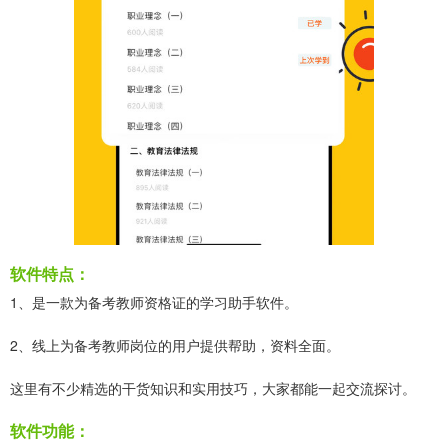
软件特点：
1、是一款为备考教师资格证的学习助手软件。
2、线上为备考教师岗位的用户提供帮助，资料全面。
这里有不少精选的干货知识和实用技巧，大家都能一起交流探讨。
软件功能：