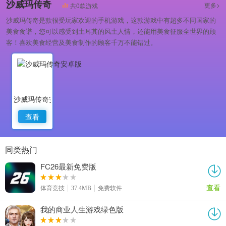
沙威玛传奇
更多>
共0款游戏
沙威玛传奇是款很受玩家欢迎的手机游戏，这款游戏中有超多不同国家的
美食食谱，您可以感受到土耳其的风土人情，还能用美食征服全世界的顾
客！喜欢美食经营及美食制作的顾客千万不能错过。
沙威玛传奇安卓版
查看
同类热门
FC26最新免费版
查看
体育竞技
37.4MB
免费软件
我的商业人生游戏绿色版