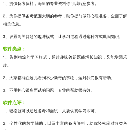
1、提供备考资料，海量的专业资料你可以随意参考。
2、为你提供备考范围大纲的参考，助你提前做好心理准备，全面了解
相关信息。
3、设置闯关答题的趣味模式，让学习过程通过这种方式巩固知识。
软件亮点：
1、告别枯燥的学习模式，通过趣味答题既能增长知识，又能增添乐
趣。
2、大家都能在这儿看到不少新奇的事物，这对我们很有帮助。
3、不用担心很多面试的问题，专业的帮助很有效。
软件点评：
1、轻松就可以通过备考和面试，只要认真学习即可。
2、个性化的教学辅助，以及丰富的备考资料，助你轻松应对各类考