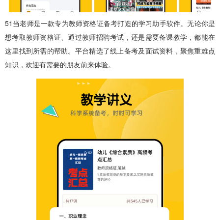
51当老师是一款专为教师资格证备考打造的学习助手软件。无论你是
想考取教师资格证、通过教师招聘考试，还是需要备课教学，都能在
这里找到所需的帮助。平台精选了线上备考及面试资料，聚焦重难点
知识，欢迎有需要的朋友前来体验。