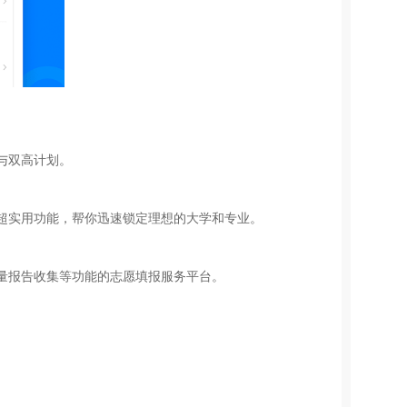
与双高计划。
超实用功能，帮你迅速锁定理想的大学和专业。
量报告收集等功能的志愿填报服务平台。