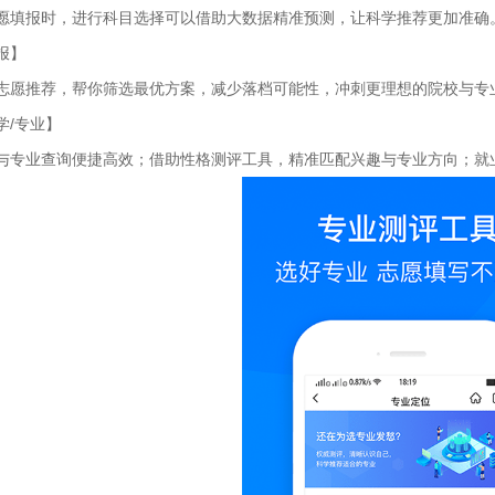
愿填报时，进行科目选择可以借助大数据精准预测，让科学推荐更加准确
报】
志愿推荐，帮你筛选最优方案，减少落档可能性，冲刺更理想的院校与专
学/专业】
与专业查询便捷高效；借助性格测评工具，精准匹配兴趣与专业方向；就