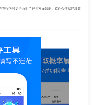
你在报考时更全面地了解各方面知识。软件会依据详细数