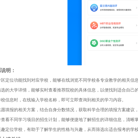
愿说明：
专区定位功能找到对应学校，能够在线浏览不同学校各专业教学的相关信
精选的大学详情，能够实时查看推荐院校的具体信息，以便找到适合自己
学校信息时，在线输入学校名称，即可立即查询到相关的学习内容。
志愿填报的相关方案，结合自身分数情况，获取科学合理的填报方案建议
并查看不同学习项目的招生计划，能够便捷地了解招生的详细信息，清晰
兴趣定位学校，有助于了解学生的性格与兴趣，从而筛选出适合报考的学