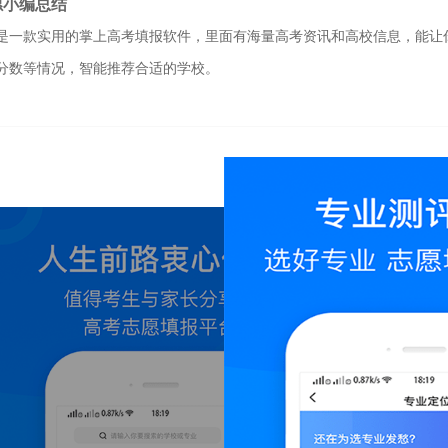
愿小编总结
是一款实用的掌上高考填报软件，里面有海量高考资讯和高校信息，能让
分数等情况，智能推荐合适的学校。