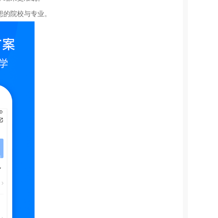
想的院校与专业。