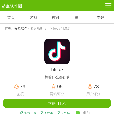
起点软件园
首页
游戏
软件
排行
专题
塔防游戏
休闲益智
体育竞技
1千+款游戏
1万+款游戏
5百+款游戏
首页
>
安卓软件
>
影音视听
> TikTok v41.8.3
角色扮演
赛车竞速
动作射击
3千+款游戏
3百+款游戏
3百+款游戏
TikTok
想看什么都有哦
79°
95
73
热度
网站评分
用户评分
下载到手机
求助
官方正版
无病毒
无外挂