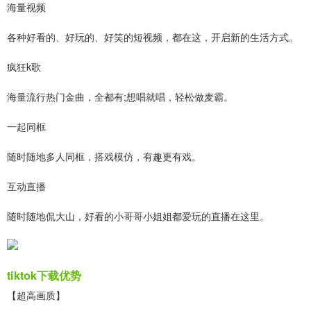
海量视频
各种好看的、好玩的、好笑的短视频，都在这，开启新的生活方式。
疯狂k歌
海量流行热门金曲，全都有;想唱就唱，轻松做麦霸。
一起同框
随时随地多人同框，搭戏模仿，有趣更有戏。
互动直播
随时随地侃大山，好看的小哥哥小姐姐都爱玩的直播在这里。
tiktok下载优势
【超高画质】