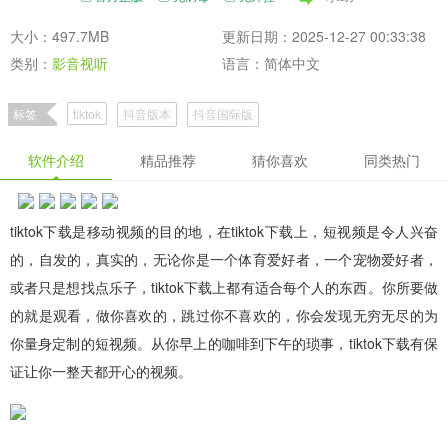
大小：497.7MB
更新日期：2025-12-27 00:33:38
类别：
影音视听
语言：简体中文
标签
tiktok
抖音版本
抖音国际版
软件介绍
精品推荐
猜你喜欢
同类热门
tiktok下载是移动视频的目的地，在tiktok下载上，短视频是令人兴奋
的，自发的，真实的，无论你是一个体育爱好者，一个宠物爱好者，
或者只是想找点乐子，tiktok下载上都有适合每个人的东西。你所要做
的就是观看，做你喜欢的，跳过你不喜欢的，你会发现无穷无尽的为
你量身定制的短视频。从你早上的咖啡到下午的琐事，tiktok下载有保
证让你一整天都开心的视频。