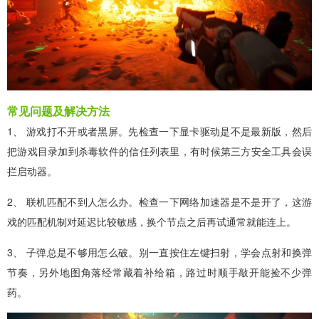
常见问题及解决方法
1、 游戏打不开或者黑屏。先检查一下显卡驱动是不是最新版，然后
把游戏目录加到杀毒软件的信任列表里，有时候第三方安全工具会误
拦启动器。
2、 联机匹配不到人怎么办。检查一下网络加速器是不是开了，这游
戏的匹配机制对延迟比较敏感，换个节点之后再试通常就能连上。
3、 子弹总是不够用怎么破。别一直按住左键扫射，学会点射和换弹
节奏，另外地图角落经常藏着补给箱，路过时顺手敲开能捡不少弹
药。