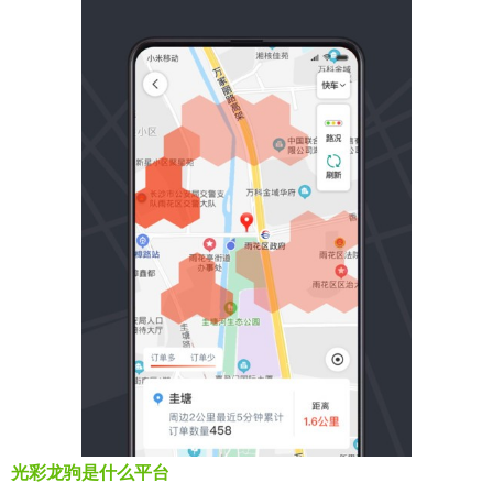
光彩龙驹是什么平台