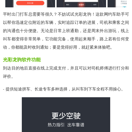
平时出门打车总需要等很久？不妨试试光彩龙驹！这款网约车助手可
以帮你迅速定位附近的车辆，实时追踪订单的进展，司机和乘客之间
的沟通也十分便捷。无论是日常上班通勤，还是周末外出游玩，线上
叫车都变得非常简单，它功能完备，使用起来顺手，路上若有任何变
动，你都能及时收到通知；要是觉得好用，就赶紧来体验吧。
光彩龙驹软件功能
到达目的地后直接在线上完成支付，并且可以对司机师傅进行打分和
评价。
- 提供短途拼车、长途专车多种选择，从叫车到下车全程不用操心。