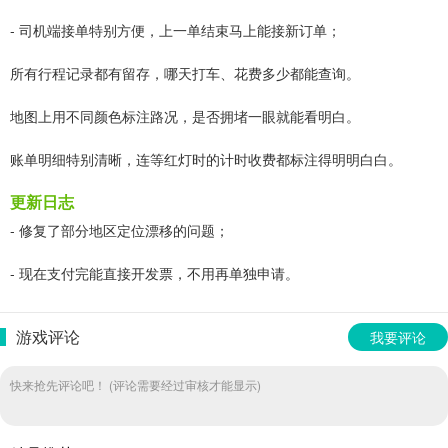
- 司机端接单特别方便，上一单结束马上能接新订单；
所有行程记录都有留存，哪天打车、花费多少都能查询。
地图上用不同颜色标注路况，是否拥堵一眼就能看明白。
账单明细特别清晰，连等红灯时的计时收费都标注得明明白白。
更新日志
- 修复了部分地区定位漂移的问题；
- 现在支付完能直接开发票，不用再单独申请。
游戏评论
我要评论
快来抢先评论吧！ (评论需要经过审核才能显示)