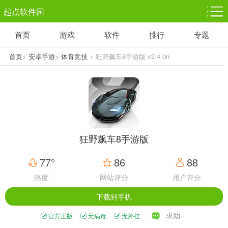
起点软件园
首页
游戏
软件
排行
专题
塔防游戏
休闲益智
体育竞技
1千+款游戏
1万+款游戏
5百+款游戏
首页
>
安卓手游
>
体育竞技
> 狂野飙车8手游版 v2.4.0n
角色扮演
赛车竞速
动作射击
3千+款游戏
3百+款游戏
3百+款游戏
狂野飙车8手游版
77°
86
88
热度
网站评分
用户评分
下载到手机
求助
官方正版
无病毒
无外挂