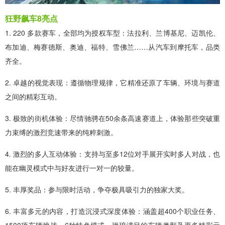
狂野飙车8亮点
1. 220 多款赛车，全部均为授权车型：法拉利、兰博基尼、迈凯伦、
布加迪、梅赛德斯、奥迪、福特、雪佛兰……从汽车到摩托车，品类
齐全。
2. 卓越的视觉表现：遵循物理规律，它精准还原了车辆、环境与赛道
之间的精彩互动。
3. 极致的街机体验：尽情驰骋在50余条高速赛道上，体验那些突破重
力束缚的激烈竞速带来的纯粹刺激。
4. 激烈的多人互动体验：支持与至多12位对手展开实时多人对战，也
能在幽灵模式中与好友进行一对一的较量。
5. 丰厚奖品：参与限时活动，争夺极具吸引力的独家大奖。
6. 丰富多元的内容，打造沉浸式深度体验：涵盖超400个职业任务、
1500项车辆挑战、6种特色模式、琳琅满目的车辆类型及更多精彩元