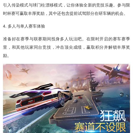
引入传染模式与球门柱漂移模式，让你体验全新的竞技乐趣。参与限
时杯赛可赢取丰厚奖励，其中还包含提前试驾部分在研车辆的机会。
4. 多人与单人赛车体验
准备好在赛季与联赛期间投身多人玩法吧。在限时开启的赛车赛季
里，和其他玩家同台竞技，冲击顶尖成绩，赢取积分并解锁丰厚奖
励。