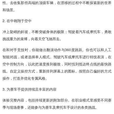
性。去收集那些高端的顶级车辆，在漂移的过程中不断探索新的世界
和场景。
2. 在中翱翔于空中
冲上陡峭的斜坡，不断突破身体的极限；驾驶着汽车或摩托车，勇敢
挑战重力的束缚，向着天空飞驰而去。
在和对手竞技时，你能做出翻滚动作与360度跳跃。你也可以和人工
智能对战，或者选择单人模式。驾驶汽车或摩托车进行特技表演，在
空中控制方向，以此把速度推到极致，同时找到抵达终点线的最快路
线。自定义操控方式，重新排列屏幕上的图标。按照自己偏好的方式
操作，打造并优化专属风格。
3. 为赛车手提供持续且丰富的内容
体验完整内容，包括持续更新的附加部分。在职业模式里感受不同赛
季与现场赛事，还能参与为赛车及摩托车手设计的各类挑战。