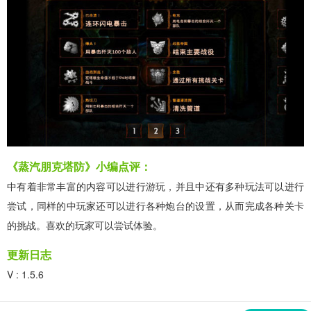
《蒸汽朋克塔防》小编点评：
中有着非常丰富的内容可以进行游玩，并且中还有多种玩法可以进行
尝试，同样的中玩家还可以进行各种炮台的设置，从而完成各种关卡
的挑战。喜欢的玩家可以尝试体验。
更新日志
V : 1.5.6