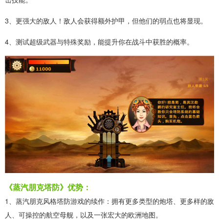
3、更强大的敌人！敌人会获得额外护甲，但他们的弱点也将显现。
4、测试超级武器与特殊奖励，能提升你在战斗中获胜的概率。
《蒸汽朋克塔防》优势：
1、蒸汽朋克风格塔防游戏的续作：拥有更多类型的炮塔、更多样的敌
人、可操控的航空母舰，以及一张宏大的欧洲地图。