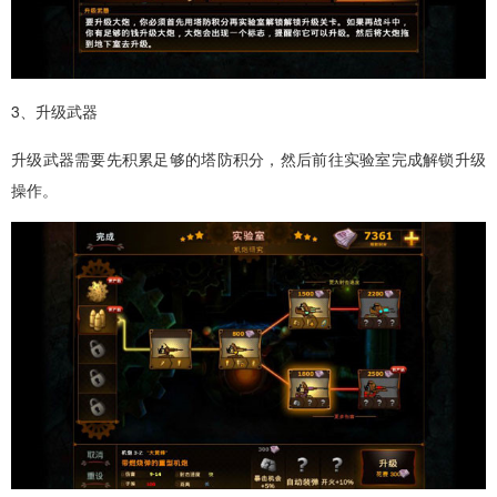
3、升级武器
升级武器需要先积累足够的塔防积分，然后前往实验室完成解锁升级
操作。