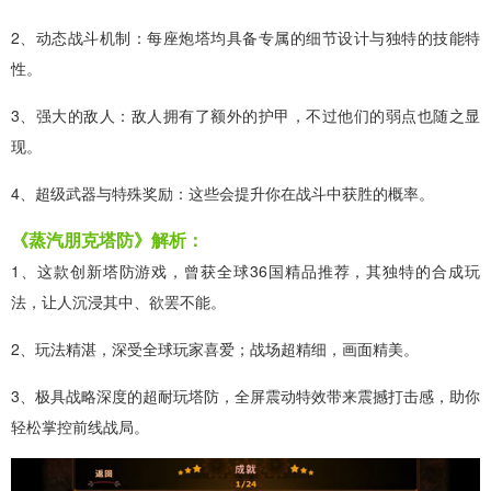
2、动态战斗机制：每座炮塔均具备专属的细节设计与独特的技能特
性。
3、强大的敌人：敌人拥有了额外的护甲，不过他们的弱点也随之显
现。
4、超级武器与特殊奖励：这些会提升你在战斗中获胜的概率。
《蒸汽朋克塔防》解析：
1、这款创新塔防游戏，曾获全球36国精品推荐，其独特的合成玩
法，让人沉浸其中、欲罢不能。
2、玩法精湛，深受全球玩家喜爱；战场超精细，画面精美。
3、极具战略深度的超耐玩塔防，全屏震动特效带来震撼打击感，助你
轻松掌控前线战局。