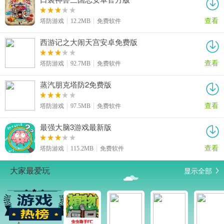
查看
塔防游戏
12.2MB
免费软件
西游记之大闹天宫安卓免费版
查看
塔防游戏
92.7MB
免费软件
蒸汽朋克塔防2免费版
查看
塔防游戏
97.5MB
免费软件
最强大脑3游戏最新版
查看
塔防游戏
115.2MB
免费软件
显示全部
大家最爱玩