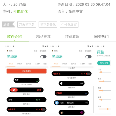
大小：20.7MB
更新日期：2026-03-30 09:47:04
类别：
性能优化
语言：简体中文
标签
万象灵动岛
灵动岛美化
个性化设置
软件介绍
精品推荐
猜你喜欢
同类热门