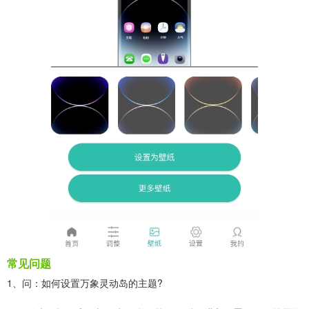
常见问题
1、问：如何设置万象灵动岛的主题?