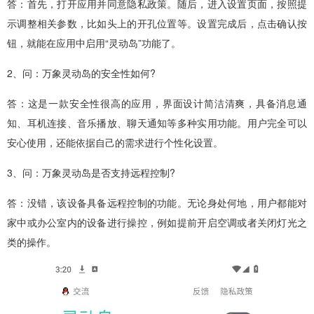
答：首先，打开应用并同意隐私政策。随后，进入设置页面，按照提
示调整相关参数，比如头上的开孔位置等。设置完成后，点击确认按
钮，就能在应用中启用“灵动岛”功能了。
2、问：万象灵动岛的安全性如何?
答：这是一款安全性很高的应用，界面设计简洁清爽，具备消息通
知、耳机连接、音乐播放、聊天通知等多种实用功能。用户完全可以
安心使用，还能依据自己的需求进行个性化设置。
3、问：万象灵动岛是否支持远程控制?
答：没错，该设备具备远程控制的功能。无论身处何地，用户都能对
家中或办公室内的设备进行操控，例如提前开启空调或者关闭灯光之
类的操作。