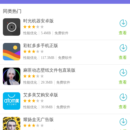
同类热门
时光机器安卓版
查看
性能优化
5.4MB
免费软件
彩虹多多手机正版
查看
性能优化
117.3MB
免费软件
麻匪动态壁纸文件包直装版
查看
性能优化
29.3MB
免费软件
艾多美艾购安卓版
查看
性能优化
39.9MB
免费软件
耀扬盒无广告版