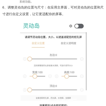
6、调整灵动岛的位置与尺寸：在应用主界面，可对灵动岛的位置和尺
寸进行自定义设置，让它更适配你的屏幕。