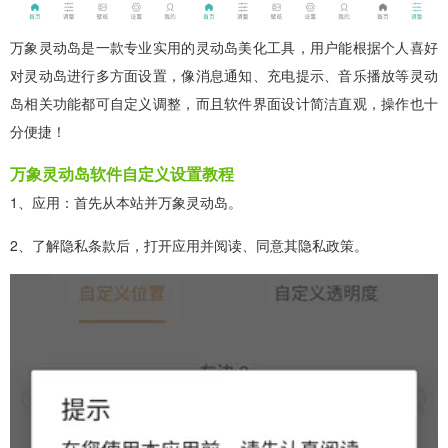
万象灵动岛是一款专业实用的灵动岛美化工具，用户能根据个人喜好
对灵动岛进行多方面设置，像消息通知、充电提示、音乐播放等灵动
岛相关功能都可自定义调整，而且软件界面设计简洁直观，操作也十
分便捷！
万象灵动岛软件自定义设置教程
1、应用：首先从本站并万象灵动岛。
2、了解隐私条款后，打开应用并阅读、同意其隐私政策。