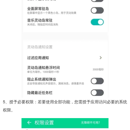
5、授予必要权限：若要使用全部功能，您需授予应用访问必要的系统
权限。