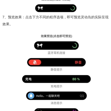
7、预览效果：点击下方不同的程序选项，即可预览灵动岛的实际呈现
效果。