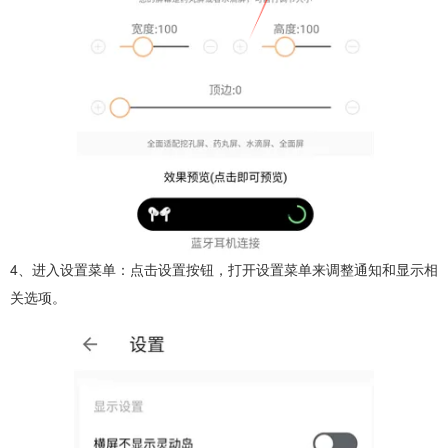
4、进入设置菜单：点击设置按钮，打开设置菜单来调整通知和显示相
关选项。