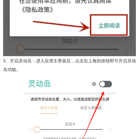
3、开启灵动岛：进入应用主界面后，点击右上角的按钮即可开启灵动
岛功能。