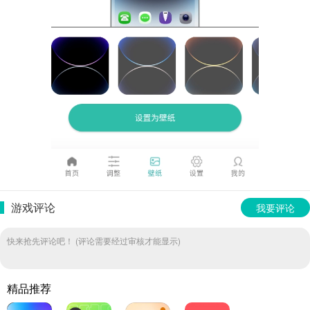
游戏评论
我要评论
快来抢先评论吧！ (评论需要经过审核才能显示)
精品推荐