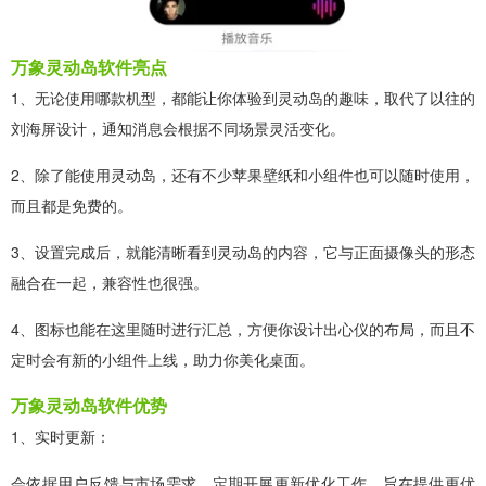
万象灵动岛软件亮点
1、无论使用哪款机型，都能让你体验到灵动岛的趣味，取代了以往的
刘海屏设计，通知消息会根据不同场景灵活变化。
2、除了能使用灵动岛，还有不少苹果壁纸和小组件也可以随时使用，
而且都是免费的。
3、设置完成后，就能清晰看到灵动岛的内容，它与正面摄像头的形态
融合在一起，兼容性也很强。
4、图标也能在这里随时进行汇总，方便你设计出心仪的布局，而且不
定时会有新的小组件上线，助力你美化桌面。
万象灵动岛软件优势
1、实时更新：
会依据用户反馈与市场需求，定期开展更新优化工作，旨在提供更优