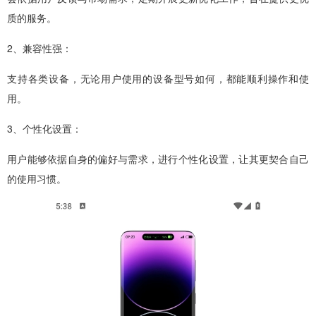
质的服务。
2、兼容性强：
支持各类设备，无论用户使用的设备型号如何，都能顺利操作和使
用。
3、个性化设置：
用户能够依据自身的偏好与需求，进行个性化设置，让其更契合自己
的使用习惯。