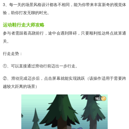
3、每一关的场景风格设计都各不相同，能为你带来丰富新奇的视觉体
验，助你打发无聊的时光。
运动鞋行走大师攻略
参与者需踩着高跷前行，途中会遇到障碍，只要顺利抵达终点就算通
关。
行走走势：
①、可以直接通过滑动行前迈出一步行走。
②、滑动完成迈步后，点击屏幕就能实现跳跃（该操作适用于需要跨
越较大距离的场景）