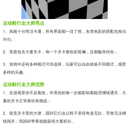
运动鞋行走大师亮点
1、风格十分简洁卡通，所有界面都一目了然，各类色彩的搭配也相当
均匀。
2、里面包含大量关卡，每一个关卡都色彩斑斓，且都极具特色；
3、游戏中还有多种模式可供选择，玩家可以自由体验不同模式，感受
多样的乐趣。
运动鞋行走大师优势
1、在游戏里你不必着急，毕竟你的每一步都影响着能否继续通关，大
量的关卡正等着你来挑战；
2、留意关卡里的大便，踩到它们会让鞋子变得奇臭无比，导致无法继
续闯关；而踩碎苹果就能获得大量积分。