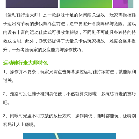
《运动鞋行走大师》是一款趣味十足的休闲闯关游戏，玩家需操控鞋
子迈出有节奏的步伐向终点前进，途中要避开各类障碍与危险。游戏
内设有丰富的运动鞋款式可供收集解锁，不同鞋子可能具备独特的特
效或技能。此外，游戏还提供了大量关卡供玩家挑战，难度会逐步提
升，十分考验玩家的反应能力与操作技巧。
运动鞋行走大师特色
1、操作并不复杂，玩家只需点击屏幕操控运动鞋持续前进，就能顺利
过关。
2、走路时别让鞋子碰到臭便便，不然就算失败啦，多练练行走的技巧
吧。
3、闲暇时光里不可或缺的放松方式，操作简便，随时都能玩，还特别
容易让人上瘾呢。