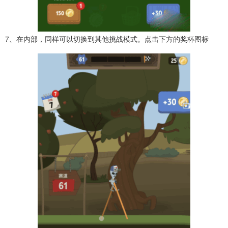
7、在内部，同样可以切换到其他挑战模式。点击下方的奖杯图标