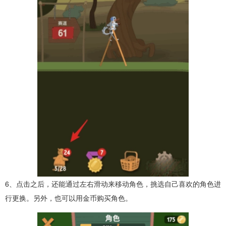
6、点击之后，还能通过左右滑动来移动角色，挑选自己喜欢的角色进
行更换。另外，也可以用金币购买角色。