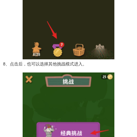
8、点击后，也可以选择其他挑战模式进入。