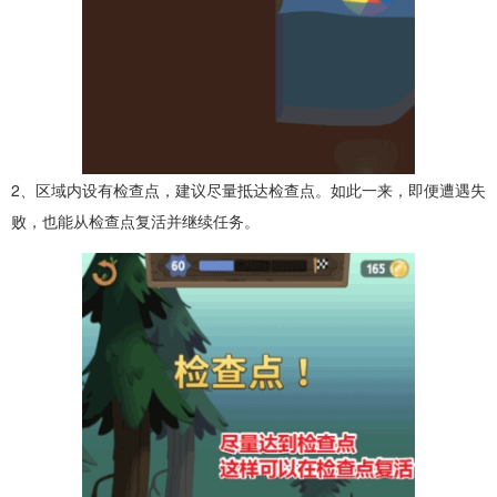
2、区域内设有检查点，建议尽量抵达检查点。如此一来，即便遭遇失
败，也能从检查点复活并继续任务。