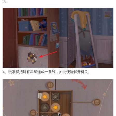
关。
4、玩家得把所有星星连成一条线，如此便能解开机关。