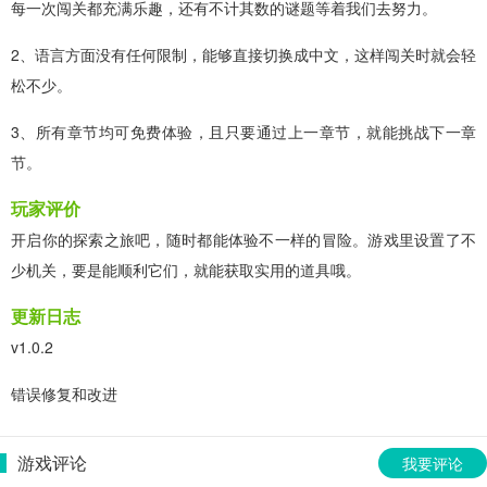
每一次闯关都充满乐趣，还有不计其数的谜题等着我们去努力。
2、语言方面没有任何限制，能够直接切换成中文，这样闯关时就会轻
松不少。
3、所有章节均可免费体验，且只要通过上一章节，就能挑战下一章
节。
玩家评价
开启你的探索之旅吧，随时都能体验不一样的冒险。游戏里设置了不
少机关，要是能顺利它们，就能获取实用的道具哦。
更新日志
v1.0.2
错误修复和改进
游戏评论
我要评论