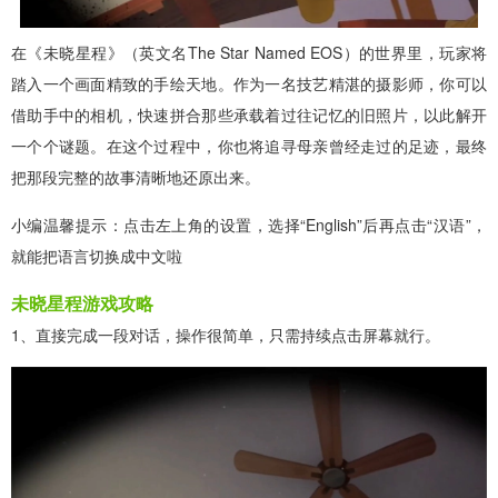
在《未晓星程》（英文名The Star Named EOS）的世界里，玩家将
踏入一个画面精致的手绘天地。作为一名技艺精湛的摄影师，你可以
借助手中的相机，快速拼合那些承载着过往记忆的旧照片，以此解开
一个个谜题。在这个过程中，你也将追寻母亲曾经走过的足迹，最终
把那段完整的故事清晰地还原出来。
小编温馨提示：点击左上角的设置，选择“English”后再点击“汉语”，
就能把语言切换成中文啦
未晓星程游戏攻略
1、直接完成一段对话，操作很简单，只需持续点击屏幕就行。