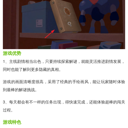
游戏优势
1、主线剧情相当出色，只要持续探索解谜，就能灵活推进剧情发展，
同时也能了解到更多隐藏的真相。
游戏的画面清晰度很高，采用了经典的手绘画风，能让玩家随时体验
到最棒的解谜挑战。
3、每天都会有不一样的任务出现，得快速完成，还能体验超棒的闯关
过程。
游戏特色