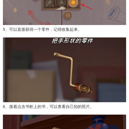
5、可以直接获得一个零件，记得收集起来。
6、接着点击书柜上的书，可以查看自己拍的照片。