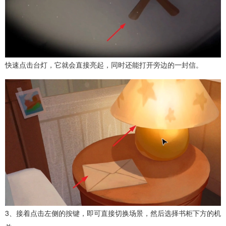
快速点击台灯，它就会直接亮起，同时还能打开旁边的一封信。
3、接着点击左侧的按键，即可直接切换场景，然后选择书柜下方的机