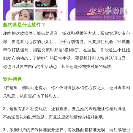
趣约聊是什么软件？
趣约聊这款软件，能借助语音、游戏和视频等方式，帮你实现交友心
愿。要是看到心仪的小姐姐，可千万别错过。只要抓住机会，它就能
帮你打破僵局，捅破交流时那层“模糊纸”。在这里，你能通过小姐姐
们发布的动态，了解她们的日常生活。要是想让别人快速认识自己，
你也可以发布自己的生活动态，甚至还能公布找对象的标准。
软件特色
1在这里，借助动态提示，你不仅能直接私信你心仪之人，还可查看相
关动态，从而更好地了解对方。
2，这里有多种社交玩法，还有直播。要是她的表现能让你感到满意，
不妨送份礼物以示鼓励，而且这里还能帮你介绍对象哦。
3，依据用户的择偶标准展开选择，每次匹配都精准无误，而后续能否