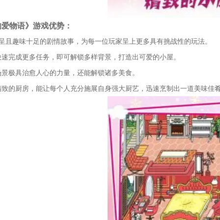
的爱物语》游戏优势：
彩纷呈且趣味十足的剧情故事，为每一位玩家呈上更多具有挑战性的玩法。
快速完成更多任务，即可解锁多样背景，打造出可爱的小屋。
场景极具治愈人心的力量，还能解锁诸多美食。
精致的厨房，能让每个人充分施展自身强大厨艺，迅速烹制出一道美味佳