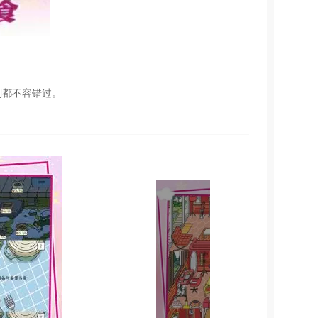
刻都不容错过。