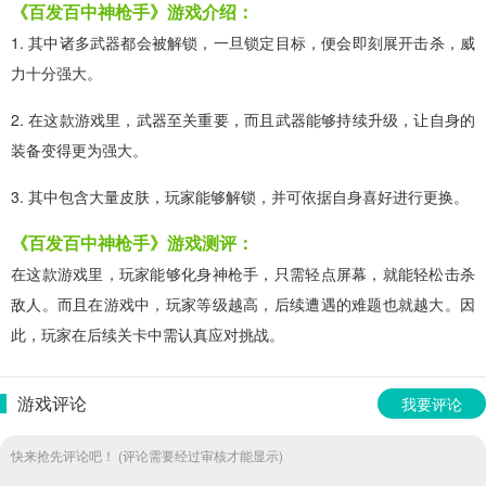
《百发百中神枪手》游戏介绍：
1. 其中诸多武器都会被解锁，一旦锁定目标，便会即刻展开击杀，威
力十分强大。
2. 在这款游戏里，武器至关重要，而且武器能够持续升级，让自身的
装备变得更为强大。
3. 其中包含大量皮肤，玩家能够解锁，并可依据自身喜好进行更换。
《百发百中神枪手》游戏测评：
在这款游戏里，玩家能够化身神枪手，只需轻点屏幕，就能轻松击杀
敌人。而且在游戏中，玩家等级越高，后续遭遇的难题也就越大。因
此，玩家在后续关卡中需认真应对挑战。
游戏评论
我要评论
快来抢先评论吧！ (评论需要经过审核才能显示)