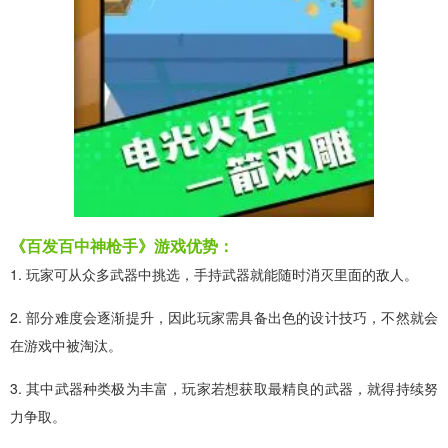
《百发百中神枪手》游戏优势：
1. 玩家可从众多武器中挑选，手持武器就能随时消灭里面的敌人。
2. 部分难度会逐渐提升，因此玩家需具备出色的设计技巧，不然就会
在游戏中被淘汰。
3. 其中武器种类极为丰富，玩家若想获取最精良的武器，就得持续努
力争取。