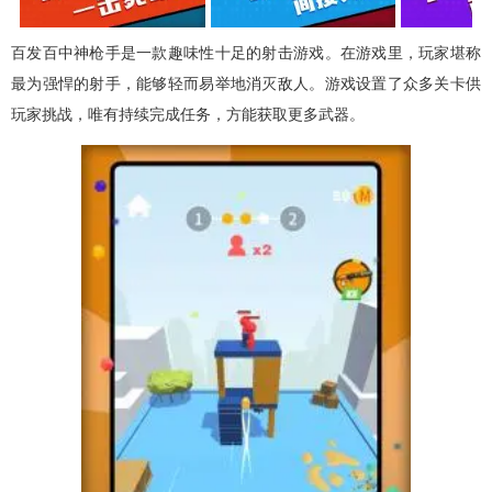
百发百中神枪手是一款趣味性十足的射击游戏。在游戏里，玩家堪称
最为强悍的射手，能够轻而易举地消灭敌人。游戏设置了众多关卡供
玩家挑战，唯有持续完成任务，方能获取更多武器。