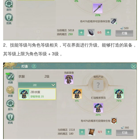
2、技能等级与角色等级相关，可在界面进行升级。能够打造的装备，
其等级上限为角色等级 + 3级 。