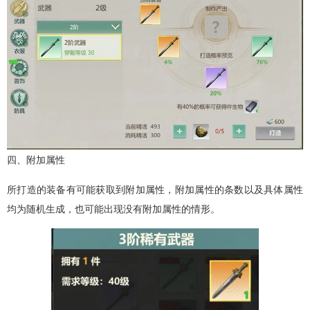
四、附加属性
所打造的装备有可能获取到附加属性，附加属性的条数以及具体属性
均为随机生成，也可能出现没有附加属性的情形。