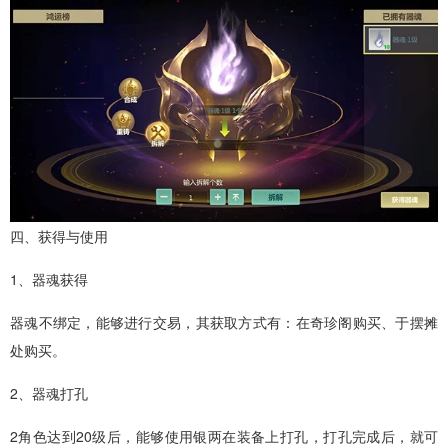
四、获得与使用
1、器魂获得
器魂不绑定，能够进行交易，其获取方式有：在奇珍阁购买、于摆摊
处购买。
2、器魂打孔
2角色达到20级后，能够使用银两在装备上打孔，打孔完成后，就可