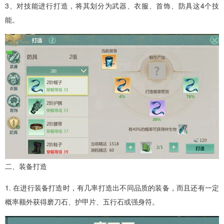
3、对技能进行打造，将其划分为武器、衣服、首饰、防具这4个技
能。
二、装备打造
1. 在进行装备打造时，有几率打造出不同品质的装备，而且还有一定
概率额外获得磨刀石、护甲片、五行石或强身符。