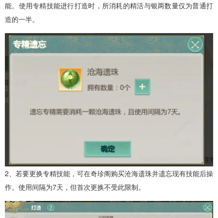
能。使用专精技能进行打造时，所消耗的精活与银两数量仅为普通打
造的一半。
2、若要更换专精技能，可在奇珍阁购买沧海遗珠并遗忘现有技能后操
作。使用间隔为7天，但首次更换不受此限制。