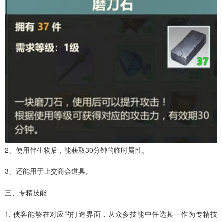
2、使用伴生物后，能获取30分钟的临时属性。
3、还能用于上交商会道具。
三、专精技能
1. 侠客能够在对应的打造界面，从众多技能中任选其一作为专精技