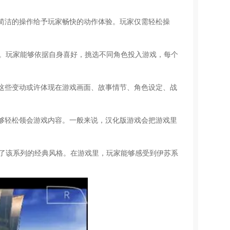
借简洁的操作给予玩家畅快的动作体验。玩家仅需轻松操
旅。玩家能够依据自身喜好，挑选不同角色投入游戏，每个
。这些变动或许体现在游戏画面、故事情节、角色设定、战
能够轻松领会游戏内容。一般来说，汉化版游戏会把游戏里
续了该系列的经典风格。在游戏里，玩家能够感受到伊苏系