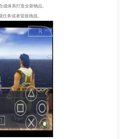
合成体系打造全新物品。
成任务或者迎接挑战。