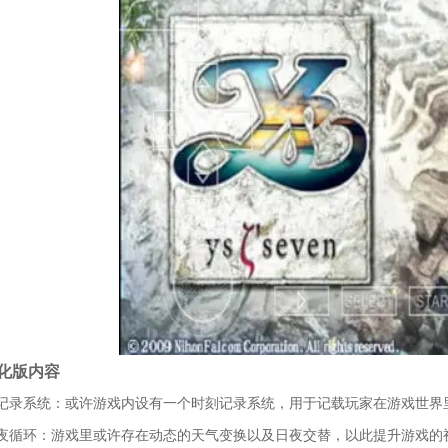
化版内容
记录系统：或许游戏内设有一个时刻记录系统，用于记载玩家在游戏世界
夜循环：游戏里或许存在动态的天气变换以及日夜交替，以此提升游戏的