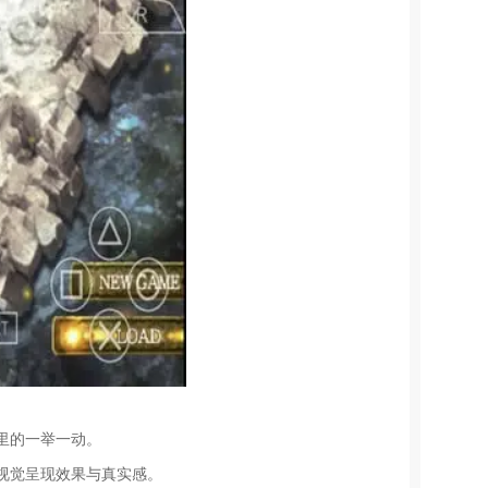
里的一举一动。
视觉呈现效果与真实感。