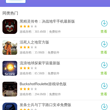
同类热门
黑精灵传奇：决战地牢手机最新版
查看
游戏存档
303.4MB
免费软件
活死人之地官方版
查看
游戏存档
35.9MB
免费软件
流浪地球探索宇宙最新版
查看
游戏存档
85.5MB
免费软件
BuckshotRoulette游戏绿色版
查看
游戏存档
294.0MB
免费软件
发条士兵与丁字路口安卓免费版