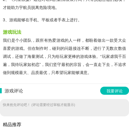
才能助力宇航员脱离危险境地。
3、游戏能够在手机、平板或者手表上进行。
游戏玩法
我们是个小团队，跟所有热爱游戏的人一样，都盼着做出一款受大众
喜爱的游戏。但在制作时，碰到的问题接连不断，进行了无数次数值
调试，还做了海量测试，只为给玩家更棒的游戏体验。“玩家虐我千百
遍，我待玩家如初恋”，我们坚守最初的宗旨，会一直走下去，不追求
做到规模最大、品质最优，只希望玩家能够满意。
游戏评论
我要评论
快来抢先评论吧！ (评论需要经过审核才能显示)
精品推荐