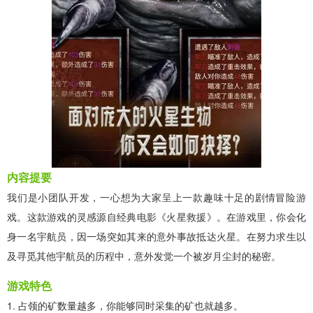
内容提要
我们是小团队开发，一心想为大家呈上一款趣味十足的剧情冒险游
戏。这款游戏的灵感源自经典电影《火星救援》。在游戏里，你会化
身一名宇航员，因一场突如其来的意外事故抵达火星。在努力求生以
及寻觅其他宇航员的历程中，意外发觉一个被岁月尘封的秘密。
游戏特色
1. 占领的矿数量越多，你能够同时采集的矿也就越多。