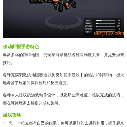
移动邮报手游特色
丰富多样的独特地图，使玩家能够挑战各种高难度关卡，并提升游戏
技巧。
各种充满刺激的地图赛道以及突如其来游戏中的陷阱和障碍物，极大
地考验了玩家的操作技巧和反应速度。
各种令人惊叹的游戏动作设计，以及那些高难度、难以完成的技巧，
都在等待玩家去解锁并成功施展。
游戏攻略
1、每一个枪支都有自己的效果，你可以更好的去进行利用，操作起来