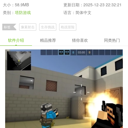
大小：58.9MB
更新日期：2025-12-23 22:32:21
类别：
塔防游戏
语言：简体中文
标签
像素射击
生存挑战
枪战冒险
软件介绍
精品推荐
猜你喜欢
同类热门