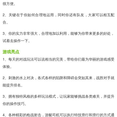
很方便。
2、关键在于你如何合理地运用，同时你还有队友，大家可以相互配
合。
3、你的实力非常强大，合理地加以利用，能够为你带来更多的好处，
试着去操作一下。
游戏亮点
1、每天的对战玩法可以说相当的完美，带给你们最为华丽的游戏感受
体验。
2、刺激的水上对决，各式各样的陷阱和障碍会突如其来，战胜对手就
能提升排名。
3、拥有独特风格的多样玩法模式，让玩家能够挑战各类难关，并提升
你的操作技巧。
4、各种精彩的枪战射击，游艇司机可以执行特技滑行和滑行的方式通