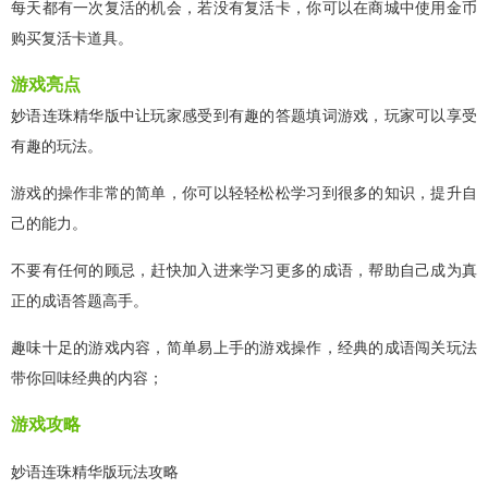
每天都有一次复活的机会，若没有复活卡，你可以在商城中使用金币
购买复活卡道具。
游戏亮点
妙语连珠精华版中让玩家感受到有趣的答题填词游戏，玩家可以享受
有趣的玩法。
游戏的操作非常的简单，你可以轻轻松松学习到很多的知识，提升自
己的能力。
不要有任何的顾忌，赶快加入进来学习更多的成语，帮助自己成为真
正的成语答题高手。
趣味十足的游戏内容，简单易上手的游戏操作，经典的成语闯关玩法
带你回味经典的内容；
游戏攻略
妙语连珠精华版玩法攻略