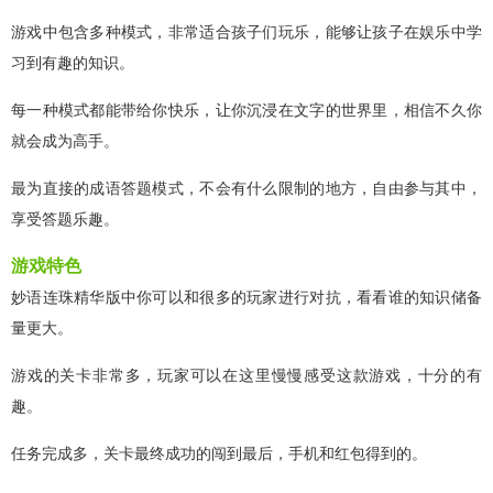
游戏中包含多种模式，非常适合孩子们玩乐，能够让孩子在娱乐中学
习到有趣的知识。
每一种模式都能带给你快乐，让你沉浸在文字的世界里，相信不久你
就会成为高手。
最为直接的成语答题模式，不会有什么限制的地方，自由参与其中，
享受答题乐趣。
游戏特色
妙语连珠精华版中你可以和很多的玩家进行对抗，看看谁的知识储备
量更大。
游戏的关卡非常多，玩家可以在这里慢慢感受这款游戏，十分的有
趣。
任务完成多，关卡最终成功的闯到最后，手机和红包得到的。