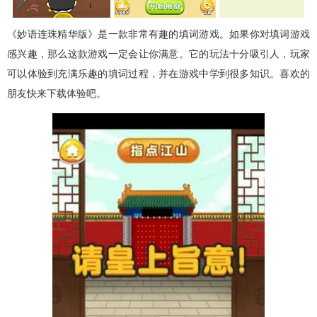
《妙语连珠精华版》是一款非常有趣的填词游戏。如果你对填词游戏
感兴趣，那么这款游戏一定会让你满意。它的玩法十分吸引人，玩家
可以体验到充满乐趣的填词过程，并在游戏中学到很多知识。喜欢的
朋友快来下载体验吧。