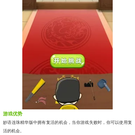
游戏优势
妙语连珠精华版中拥有复活的机会，当你游戏失败时，你可以使用复
活的机会。