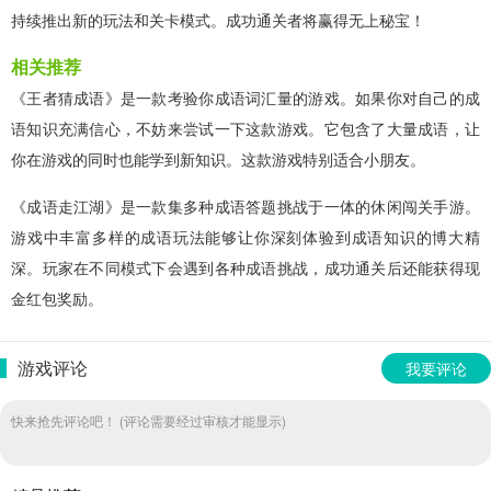
持续推出新的玩法和关卡模式。成功通关者将赢得无上秘宝！
相关推荐
《王者猜成语》是一款考验你成语词汇量的游戏。如果你对自己的成
语知识充满信心，不妨来尝试一下这款游戏。它包含了大量成语，让
你在游戏的同时也能学到新知识。这款游戏特别适合小朋友。
《成语走江湖》是一款集多种成语答题挑战于一体的休闲闯关手游。
游戏中丰富多样的成语玩法能够让你深刻体验到成语知识的博大精
深。玩家在不同模式下会遇到各种成语挑战，成功通关后还能获得现
金红包奖励。
游戏评论
我要评论
快来抢先评论吧！ (评论需要经过审核才能显示)