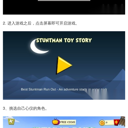
2. 进入游戏之后，点击屏幕即可开启游戏。
3、挑选自己心仪的角色。