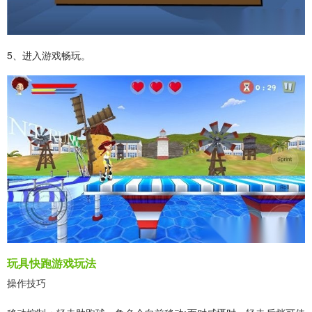
5、进入游戏畅玩。
玩具快跑游戏玩法
操作技巧​