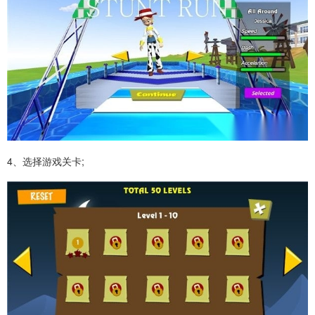
4、选择游戏关卡;